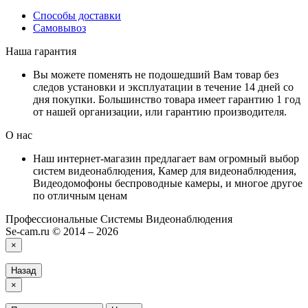
Способы доставки
Самовывоз
Наша гарантия
Вы можете поменять не подошедший Вам товар без
следов установки и эксплуатации в течение 14 дней со
дня покупки. Большинство товара имеет гарантию 1 год
от нашей организации, или гарантию производителя.
О нас
Наш интернет-магазин предлагает вам огромный выбор
систем видеонаблюдения, Камер для видеонаблюдения,
Видеодомофоны беспроводные камеры, и многое другое
по отличным ценам
Профессиональные Системы Видеонаблюдения
Se-cam.ru © 2014 – 2026
×
Назад
×