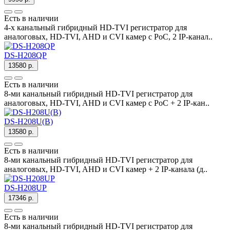
Есть в наличии
4-х канальный гибридный HD-TVI регистратор для
аналоговых, HD-TVI, AHD и CVI камер с PoC, 2 IP-канал..
DS-H208QP
13580 р.
Есть в наличии
8-ми канальный гибридный HD-TVI регистратор для
аналоговых, HD-TVI, AHD и CVI камер c PoC + 2 IP-кан..
DS-H208U(B)
13580 р.
Есть в наличии
8-ми канальный гибридный HD-TVI регистратор для
аналоговых, HD-TVI, AHD и CVI камер + 2 IP-канала (д..
DS-H208UP
17346 р.
Есть в наличии
8-ми канальный гибридный HD-TVI регистратор для