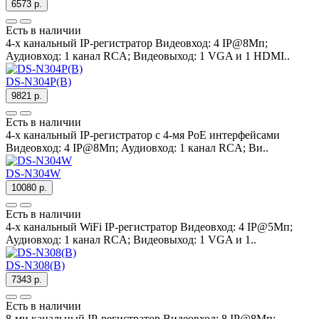
6573 р.
Есть в наличии
4-х канальный IP-регистратор Видеовход: 4 IP@8Мп;
Аудиовход: 1 канал RCA; Видеовыход: 1 VGA и 1 HDMI..
DS-N304P(B)
9821 р.
Есть в наличии
4-х канальный IP-регистратор c 4-мя PoE интерфейсами
Видеовход: 4 IP@8Мп; Аудиовход: 1 канал RCA; Ви..
DS-N304W
10080 р.
Есть в наличии
4-х канальный WiFi IP-регистратор Видеовход: 4 IP@5Мп;
Аудиовход: 1 канал RCA; Видеовыход: 1 VGA и 1..
DS-N308(B)
7343 р.
Есть в наличии
8-ми канальный IP-регистратор Видеовход: 8 IP@8Мп;