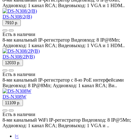
Аудиовход: 1 канал RCA; Видеовыход: 1 VGA и 1 HDM..
DS-N308/2(B)
7910 р.
Есть в наличии
8-ми канальный IP-регистратор Видеовход: 8 IP@8Мп;
Аудиовход: 1 канал RCA; Видеовыход: 1 VGA и 1 HDM..
DS-N308/2P(B)
12033 р.
Есть в наличии
8-ми канальный IP-регистратор c 8-ю PoE интерфейсами
Видеовход: 8 IP@8Мп; Аудиовход: 1 канал RCA; Ви..
DS-N308W
11109 р.
Есть в наличии
8-ми канальный WiFi IP-регистратор Видеовход: 8 IP@5Мп;
Аудиовход: 1 канал RCA; Видеовыход: 1 VGA и ..
|<