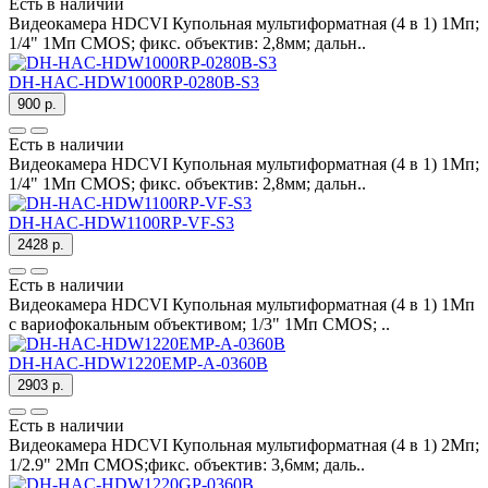
Есть в наличии
Видеокамера HDCVI Купольная мультиформатная (4 в 1) 1Мп;
1/4" 1Mп CMOS; фикс. объектив: 2,8мм; дальн..
DH-HAC-HDW1000RP-0280B-S3
900 р.
Есть в наличии
Видеокамера HDCVI Купольная мультиформатная (4 в 1) 1Мп;
1/4" 1Mп CMOS; фикс. объектив: 2,8мм; дальн..
DH-HAC-HDW1100RP-VF-S3
2428 р.
Есть в наличии
Видеокамера HDCVI Купольная мультиформатная (4 в 1) 1Мп
с вариофокальным объективом; 1/3" 1Mп CMOS; ..
DH-HAC-HDW1220EMP-A-0360B
2903 р.
Есть в наличии
Видеокамера HDCVI Купольная мультиформатная (4 в 1) 2Мп;
1/2.9" 2Mп CMOS;фикс. объектив: 3,6мм; даль..