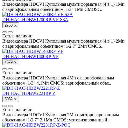
Видеокамера HDCVI Купольная мультиформатная (4 в 1) 1Мп
с вариофокальным объективом; 1/3" 1Mп CMOS; ..
DH-HAC-HDBW1200RP-VF-S3A
2768 р.
Есть в наличии
Видеокамера HDCVI Купольная мультиформатная (4 в 1) 2Мп
с вариофокальным объективом; 1/2.7" 2Mп CMOS..
DH-HAC-HDBW1400RP-VF
4579 р.
Есть в наличии
Видеокамера HDCVI Купольная 4Мп с вариофокальным
объективом; 1/3" 4,1Mп CMOS; вариофокальный объе..
DH-HAC-HDBW2221RP-Z
5032 р.
Есть в наличии
Видеокамера HDCVI Купольная 2Мп c моторизированным
объективом; 1/2,7" 2,1Mп CMOS; моторизированный ..