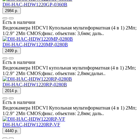
DH-HAC-HDW1220GP-0360B
2984 р.
Есть в наличии
Видеокамера HDCVI Купольная мультиформатная (4 в 1) 2Мп;
1/2.9" 2Mп CMOS;фикс. объектив: 3,6мм; даль..
DH-HAC-HDW1220MP-0280B
2499 р.
Есть в наличии
Видеокамера HDCVI купольная мультиформатная (4 в 1) 2Мп;
1/2.9" 2Mп CMOS;фикс. объектив: 2,8мм;дальн..
DH-HAC-HDW1220RP-0280B
2014 р.
Есть в наличии
Видеокамера HDCVI Купольная мультиформатная (4 в 1) 2Мп;
1/2.9" 2Mп CMOS;фикс. объектив: 2,8мм; даль..
DH-HAC-HDW1220RP-VF
4440 р.