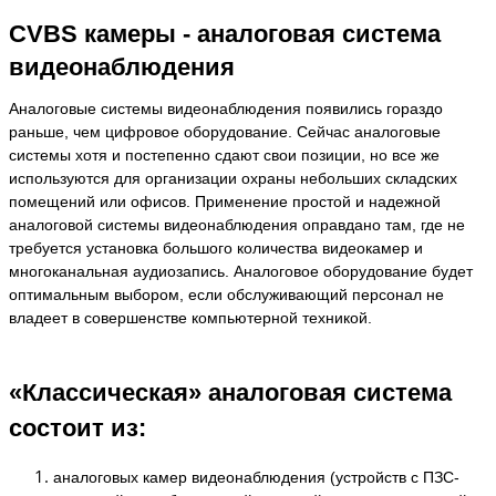
CVBS камеры - аналоговая система
видеонаблюдения
Аналоговые системы видеонаблюдения появились гораздо
раньше, чем цифровое оборудование. Сейчас аналоговые
системы хотя и постепенно сдают свои позиции, но все же
используются для организации охраны небольших складских
помещений или офисов.
Применение простой и надежной
аналоговой системы видеонаблюдения оправдано там, где не
требуется установка большого количества видеокамер и
многоканальная аудиозапись. Аналоговое оборудование будет
оптимальным выбором, если обслуживающий персонал не
владеет в совершенстве компьютерной техникой.
«Классическая» аналоговая система
состоит из:
аналоговых камер видеонаблюдения (устройств с ПЗС-