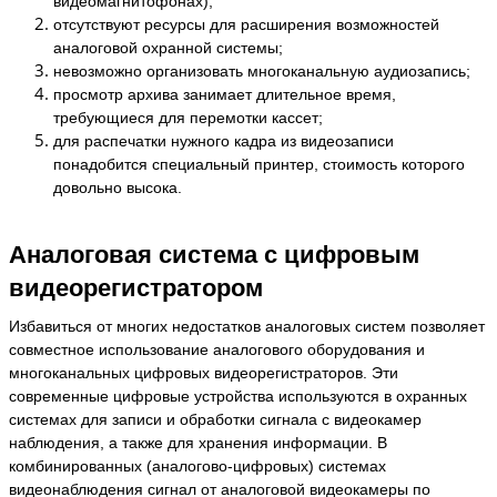
видеомагнитофонах);
отсутствуют ресурсы для расширения возможностей
аналоговой охранной системы;
невозможно организовать многоканальную аудиозапись;
просмотр архива занимает длительное время,
требующиеся для перемотки кассет;
для распечатки нужного кадра из видеозаписи
понадобится специальный принтер, стоимость которого
довольно высока.
Аналоговая система с цифровым
видеорегистратором
Избавиться от многих недостатков аналоговых систем позволяет
совместное использование аналогового оборудования и
многоканальных цифровых видеорегистраторов. Эти
современные цифровые устройства используются в охранных
системах для записи и обработки сигнала с видеокамер
наблюдения, а также для хранения информации.
В
комбинированных (аналогово-цифровых) системах
видеонаблюдения сигнал от аналоговой видеокамеры по