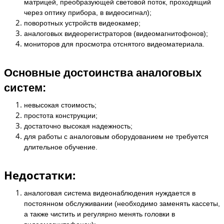
матрицей, преобразующей световой поток, проходящий
через оптику прибора, в видеосигнал);
поворотных устройств видеокамер;
аналоговых видеорегистраторов (видеомагнитофонов);
мониторов для просмотра отснятого видеоматериала.
Основные достоинства аналоговых
систем:
невысокая стоимость;
простота конструкции;
достаточно высокая надежность;
для работы с аналоговым оборудованием не требуется
длительное обучение.
Недостатки:
аналоговая система видеонаблюдения нуждается в
постоянном обслуживании (необходимо заменять кассеты,
а также чистить и регулярно менять головки в