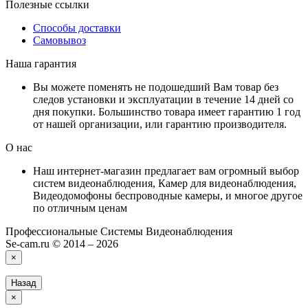
Полезные ссылки
Способы доставки
Самовывоз
Наша гарантия
Вы можете поменять не подошедший Вам товар без
следов установки и эксплуатации в течение 14 дней со
дня покупки. Большинство товара имеет гарантию 1 год
от нашей организации, или гарантию производителя.
О нас
Наш интернет-магазин предлагает вам огромный выбор
систем видеонаблюдения, Камер для видеонаблюдения,
Видеодомофоны беспроводные камеры, и многое другое
по отличным ценам
Профессиональные Системы Видеонаблюдения
Se-cam.ru © 2014 – 2026
×
Назад
×