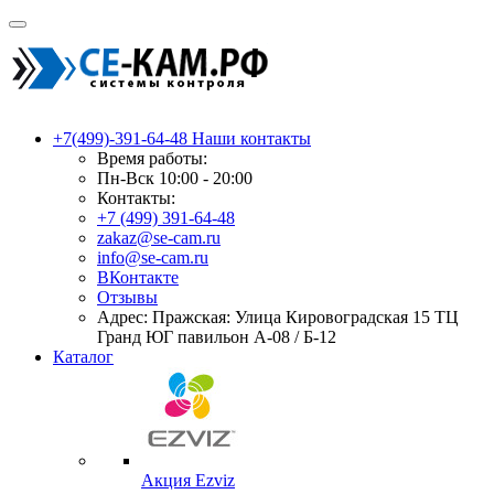
+7(499)-391-64-48
Наши контакты
Время работы:
Пн-Вск 10:00 - 20:00
Контакты:
+7 (499) 391-64-48
zakaz@se-cam.ru
info@se-cam.ru
ВКонтакте
Отзывы
Адрес: Пражская: Улица Кировоградская 15 ТЦ
Гранд ЮГ павильон А-08 / Б-12
Каталог
Акция Ezviz