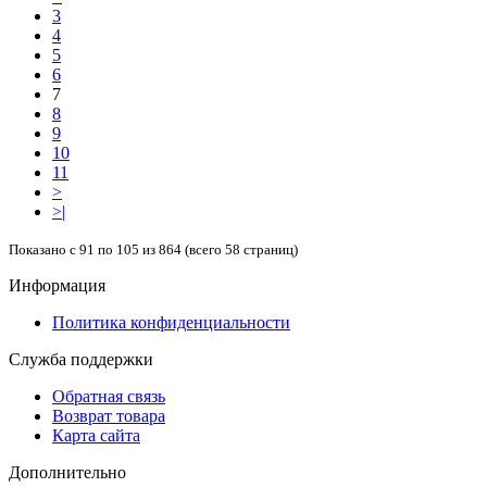
3
4
5
6
7
8
9
10
11
>
>|
Показано с 91 по 105 из 864 (всего 58 страниц)
Информация
Политика конфиденциальности
Служба поддержки
Обратная связь
Возврат товара
Карта сайта
Дополнительно