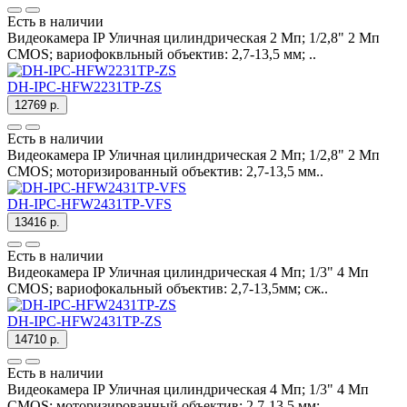
Есть в наличии
Видеокамера IP Уличная цилиндрическая 2 Mп; 1/2,8" 2 Mп
CMOS; вариофоквльный объектив: 2,7-13,5 мм; ..
DH-IPC-HFW2231TP-ZS
12769 р.
Есть в наличии
Видеокамера IP Уличная цилиндрическая 2 Mп; 1/2,8" 2 Mп
CMOS; моторизированный объектив: 2,7-13,5 мм..
DH-IPC-HFW2431TP-VFS
13416 р.
Есть в наличии
Видеокамера IP Уличная цилиндрическая 4 Mп; 1/3" 4 Mп
CMOS; вариофокальный объектив: 2,7-13,5мм; сж..
DH-IPC-HFW2431TP-ZS
14710 р.
Есть в наличии
Видеокамера IP Уличная цилиндрическая 4 Mп; 1/3" 4 Mп
CMOS; моторизированный объектив: 2,7-13,5 мм; ..