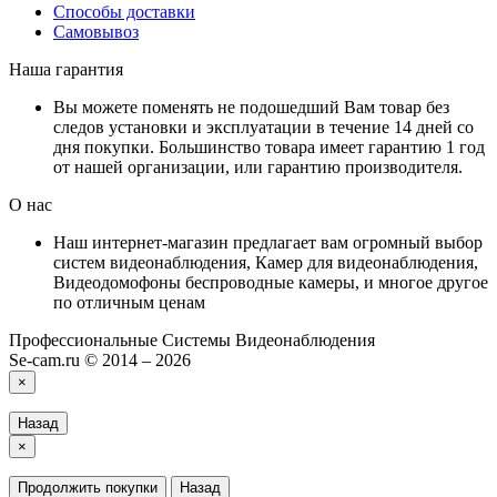
Способы доставки
Самовывоз
Наша гарантия
Вы можете поменять не подошедший Вам товар без
следов установки и эксплуатации в течение 14 дней со
дня покупки. Большинство товара имеет гарантию 1 год
от нашей организации, или гарантию производителя.
О нас
Наш интернет-магазин предлагает вам огромный выбор
систем видеонаблюдения, Камер для видеонаблюдения,
Видеодомофоны беспроводные камеры, и многое другое
по отличным ценам
Профессиональные Системы Видеонаблюдения
Se-cam.ru © 2014 – 2026
×
Назад
×
Продолжить покупки
Назад