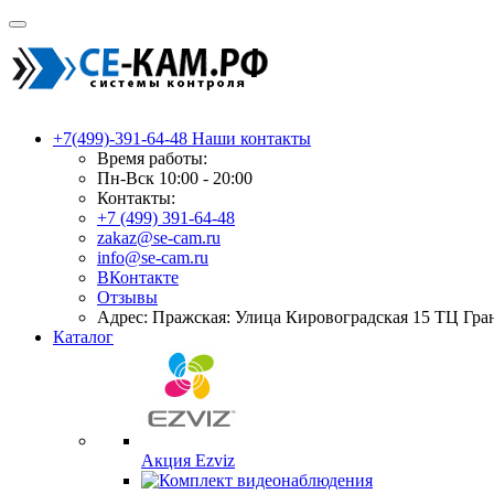
+7(499)-391-64-48
Наши контакты
Время работы:
Пн-Вск 10:00 - 20:00
Контакты:
+7 (499) 391-64-48
zakaz@se-cam.ru
info@se-cam.ru
ВКонтакте
Отзывы
Адрес: Пражская: Улица Кировоградская 15 ТЦ Гра
Каталог
Акция Ezviz