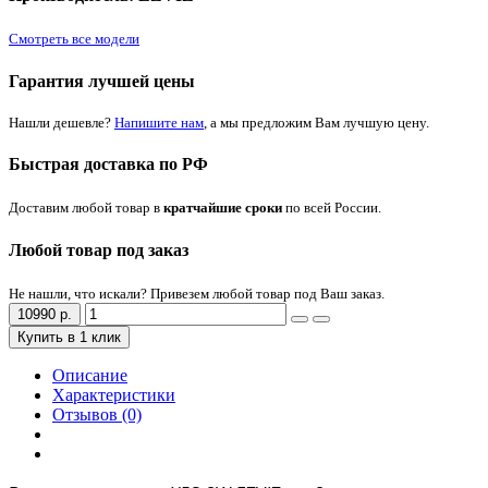
Смотреть все модели
Гарантия лучшей цены
Нашли дешевле?
Напишите нам
, а мы предложим Вам лучшую цену.
Быстрая доставка по РФ
Доставим любой товар в
кратчайшие сроки
по всей России.
Любой товар под заказ
Не нашли, что искали? Привезем любой товар под Ваш заказ.
10990 р.
Купить в 1 клик
Описание
Характеристики
Отзывов (0)