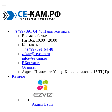
+7(499)-391-64-48
Наши контакты
Время работы:
Пн-Вск 10:00 - 20:00
Контакты:
+7 (499) 391-64-48
zakaz@se-cam.ru
info@se-cam.ru
ВКонтакте
Отзывы
Адрес: Пражская: Улица Кировоградская 15 ТЦ Гра
Каталог
Акция Ezviz