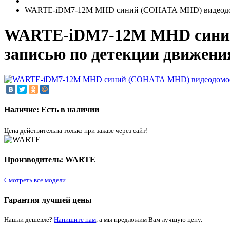
WARTE-iDM7-12M MHD синий (СОНАТА MHD) видеодомофо
WARTE-iDM7-12M MHD синий 
записью по детекции движени
Наличие: Есть в наличии
Цена действительна только при заказе через сайт!
Производитель: WARTE
Смотреть все модели
Гарантия лучшей цены
Нашли дешевле?
Напишите нам
, а мы предложим Вам лучшую цену.