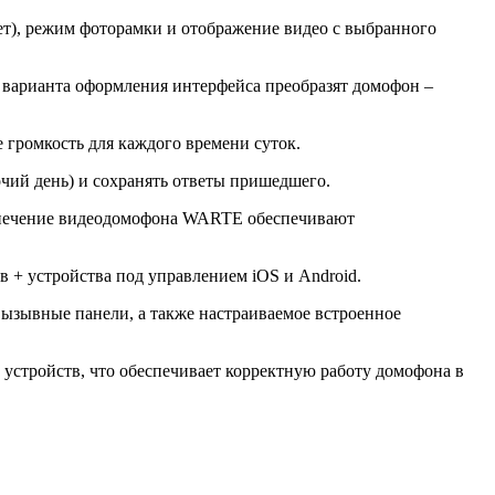
ет), режим фоторамки и отображение видео с выбранного
и варианта оформления интерфейса преобразят домофон –
 громкость для каждого времени суток.
чий день) и сохранять ответы пришедшего.
спечение видеодомофона WARTE обеспечивают
+ устройства под управлением iOS и Android.
ызывные панели, а также настраиваемое встроенное
устройств, что обеспечивает корректную работу домофона в