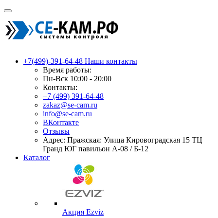
+7(499)-391-64-48
Наши контакты
Время работы:
Пн-Вск 10:00 - 20:00
Контакты:
+7 (499) 391-64-48
zakaz@se-cam.ru
info@se-cam.ru
ВКонтакте
Отзывы
Адрес: Пражская: Улица Кировоградская 15 ТЦ
Гранд ЮГ павильон А-08 / Б-12
Каталог
Акция Ezviz