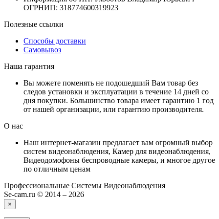
ОГРНИП: 318774600319923
Полезные ссылки
Способы доставки
Самовывоз
Наша гарантия
Вы можете поменять не подошедший Вам товар без
следов установки и эксплуатации в течение 14 дней со
дня покупки. Большинство товара имеет гарантию 1 год
от нашей организации, или гарантию производителя.
О нас
Наш интернет-магазин предлагает вам огромный выбор
систем видеонаблюдения, Камер для видеонаблюдения,
Видеодомофоны беспроводные камеры, и многое другое
по отличным ценам
Профессиональные Системы Видеонаблюдения
Se-cam.ru © 2014 – 2026
×