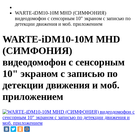
WARTE-iDM10-10M MHD (СИМФОНИЯ)
видеодомофон с сенсорным 10" экраном c записью по
детекции движения и моб. приложением
WARTE-iDM10-10M MHD
(СИМФОНИЯ)
видеодомофон с сенсорным
10" экраном c записью по
детекции движения и моб.
приложением