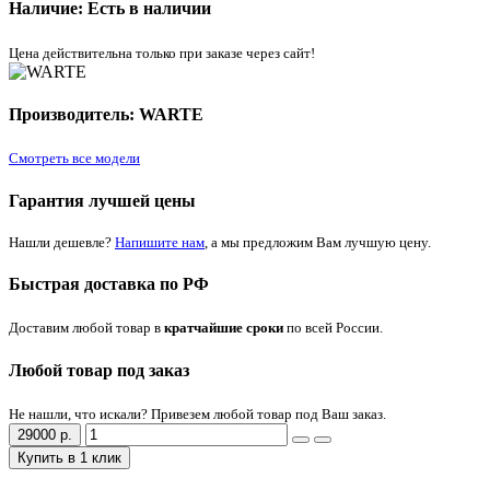
Наличие: Есть в наличии
Цена действительна только при заказе через сайт!
Производитель: WARTE
Смотреть все модели
Гарантия лучшей цены
Нашли дешевле?
Напишите нам
, а мы предложим Вам лучшую цену.
Быстрая доставка по РФ
Доставим любой товар в
кратчайшие сроки
по всей России.
Любой товар под заказ
Не нашли, что искали? Привезем любой товар под Ваш заказ.
29000 р.
Купить в 1 клик