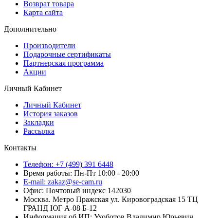
Возврат товара
Карта сайта
Дополнительно
Производители
Подарочные сертификаты
Партнерская программа
Акции
Личный Кабинет
Личный Кабинет
История заказов
Закладки
Рассылка
Контакты
Телефон: +7 (499) 391 6448
Время работы: Пн-Пт 10:00 - 20:00
E-mail: zakaz@se-cam.ru
Офис: Почтовый индекс 142030
Москва. Метро Пражская ул. Кировоградская 15 ТЦ
ГРАНД ЮГ А-08 Б-12
Информация об ИП: Ухоботов Владимир Юрьевич