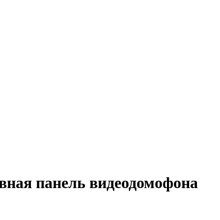
ная панель видеодомофона