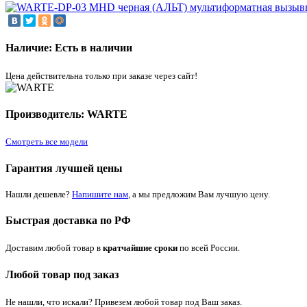
Наличие: Есть в наличии
Цена действительна только при заказе через сайт!
Производитель: WARTE
Смотреть все модели
Гарантия лучшей цены
Нашли дешевле?
Напишите нам
, а мы предложим Вам лучшую цену.
Быстрая доставка по РФ
Доставим любой товар в
кратчайшие сроки
по всей России.
Любой товар под заказ
Не нашли, что искали? Привезем любой товар под Ваш заказ.