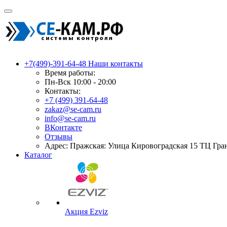
+7(499)-391-64-48
Наши контакты
Время работы:
Пн-Вск 10:00 - 20:00
Контакты:
+7 (499) 391-64-48
zakaz@se-cam.ru
info@se-cam.ru
ВКонтакте
Отзывы
Адрес: Пражская: Улица Кировоградская 15 ТЦ Гра
Каталог
Акция Ezviz