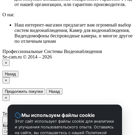
от нашей организации, или гарантию производителя.
О нас
Наш интернет-магазин предлагает вам огромный выбор
систем видеонаблюдения, Камер для видеонаблюдения,
Видеодомофоны беспроводные камеры, и многое другое
по отличным ценам
Профессиональные Системы Видеонаблюдения
Se-cam.ru © 2014 – 2026
×
Назад
×
Продолжить покупки
Назад
×
Телефон
Мы используем файлы cookie
Этот сайт использует файлы cookie для аналитики
Комментарий
и улучшения пользовательского опыта. Оставаясь
на сайте, вы соглашаетесь с нашей Политикой