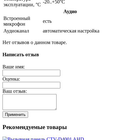
-20..+50°C
эксплуатации, °C
Аудио
Встроенный
есть
микрофон
Аудиоканал
автоматическая настройка
Нет отзывов о данном товаре.
Написать отзыв
Ваше имя:
Оценка:
Ваш отзыв:
Применить
Рекомендуемые товары