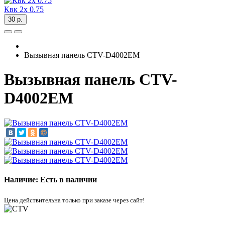
Квк 2х 0.75
30 р.
Вызывная панель CTV-D4002EM
Вызывная панель CTV-
D4002EM
Наличие: Есть в наличии
Цена действительна только при заказе через сайт!