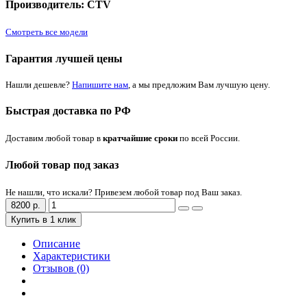
Производитель: CTV
Смотреть все модели
Гарантия лучшей цены
Нашли дешевле?
Напишите нам
, а мы предложим Вам лучшую цену.
Быстрая доставка по РФ
Доставим любой товар в
кратчайшие сроки
по всей России.
Любой товар под заказ
Не нашли, что искали? Привезем любой товар под Ваш заказ.
8200 р.
Купить в 1 клик
Описание
Характеристики
Отзывов (0)