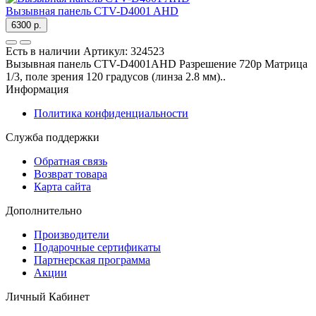
Вызывная панель CTV-D4001 AHD
6300 р.
Есть в наличии
Артикул:
324523
Вызывная панель CTV-D4001AHD Разрешение 720p Матрица
1/3, поле зрения 120 градусов (линза 2.8 мм)..
Информация
Политика конфиденциальности
Служба поддержки
Обратная связь
Возврат товара
Карта сайта
Дополнительно
Производители
Подарочные сертификаты
Партнерская программа
Акции
Личный Кабинет