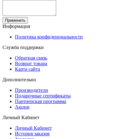
Применить
Информация
Политика конфиденциальности
Служба поддержки
Обратная связь
Возврат товара
Карта сайта
Дополнительно
Производители
Подарочные сертификаты
Партнерская программа
Акции
Личный Кабинет
Личный Кабинет
История заказов