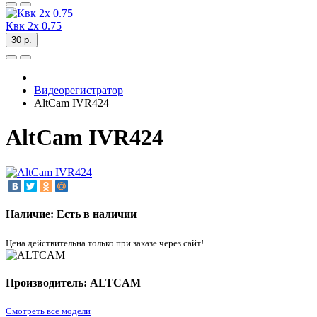
Квк 2х 0.75
30 р.
Видеорегистратор
AltCam IVR424
AltCam IVR424
Наличие: Есть в наличии
Цена действительна только при заказе через сайт!
Производитель: ALTCAM
Смотреть все модели