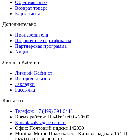
Обратная связь
Возврат товара
Карта сайта
Дополнительно
Производители
Подарочные сертификаты
Партнерская программа
Акции
Личный Кабинет
Личный Кабинет
История заказов
Закладки
Рассылка
Контакты
Телефон: +7 (499) 391 6448
Время работы: Пн-Пт 10:00 - 20:00
E-mail: zakaz@se-cam.ru
Офис: Почтовый индекс 142030
Москва. Метро Пражская ул. Кировоградская 15 ТЦ
ГРАНД ЮГ А-08 Б-12