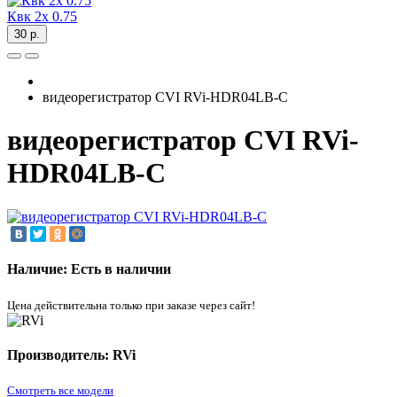
Квк 2х 0.75
30 р.
видеорегистратор СVI RVi-HDR04LB-C
видеорегистратор СVI RVi-
HDR04LB-C
Наличие: Есть в наличии
Цена действительна только при заказе через сайт!
Производитель: RVi
Смотреть все модели