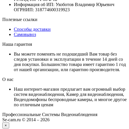
Информация об ИП: Ухоботов Владимир Юрьевич
ОГРНИП: 318774600319923
Полезные ссылки
Способы доставки
Самовывоз
Наша гарантия
Вы можете поменять не подошедший Вам товар без
следов установки и эксплуатации в течение 14 дней со
дня покупки. Большинство товара имеет гарантию 1 год
от нашей организации, или гарантию производителя.
О нас
Наш интернет-магазин предлагает вам огромный выбор
систем видеонаблюдения, Камер для видеонаблюдения,
Видеодомофоны беспроводные камеры, и многое другое
по отличным ценам
Профессиональные Системы Видеонаблюдения
Se-cam.ru © 2014 – 2026
×