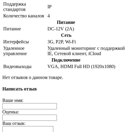
Поддержка
IP
стандартов
Количество каналов
4
Питание
Питание
DC-12V (2А)
Сеть
Интерфейсы
3G, P2P, Wi-Fi
Удаленное
Удаленный мониторинг с поддержкой
управление
IE, Сетевой клиент, iCloud
Подключение
Видеовыходы
VGA, HDMI Full HD (1920x1080)
Нет отзывов о данном товаре.
Написать отзыв
Ваше имя:
Оценка:
Ваш отзыв: