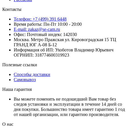
Контакты
Телефон: +7 (499) 391 6448
Время работы: Пн-Пт 10:00 - 20:00
E-mail: zakaz@se-cam.ru
Офис: Почтовый индекс 142030
Москва. Метро Пражская ул. Кировоградская 15 ТЦ
ГРАНД ЮГ А-08 Б-12
Информация об ИП: Ухоботов Владимир Юрьевич
ОГРНИП: 318774600319923
Полезные ссылки
Способы доставки
Самовывоз
Наша гарантия
Вы можете поменять не подошедший Вам товар без
следов установки и эксплуатации в течение 14 дней со
дня покупки. Большинство товара имеет гарантию 1 год
от нашей организации, или гарантию производителя.
О нас