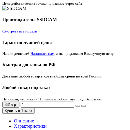
Цена действительна только при заказе через сайт!
Производитель: SSDCAM
Смотреть все модели
Гарантия лучшей цены
Нашли дешевле?
Напишите нам
, а мы предложим Вам лучшую цену.
Быстрая доставка по РФ
Доставим любой товар в
кратчайшие сроки
по всей России.
Любой товар под заказ
Не нашли, что искали? Привезем любой товар под Ваш заказ.
3315 р.
Купить в 1 клик
Описание
Характеристики