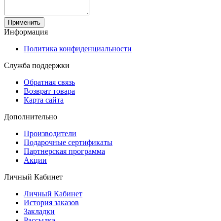
Применить
Информация
Политика конфиденциальности
Служба поддержки
Обратная связь
Возврат товара
Карта сайта
Дополнительно
Производители
Подарочные сертификаты
Партнерская программа
Акции
Личный Кабинет
Личный Кабинет
История заказов
Закладки
Рассылка