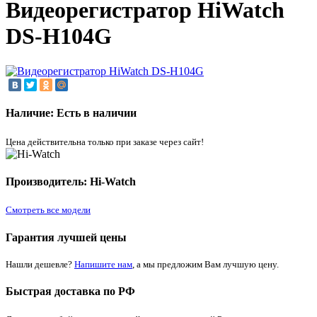
Видеорегистратор HiWatch
DS-H104G
Наличие: Есть в наличии
Цена действительна только при заказе через сайт!
Производитель: Hi-Watch
Смотреть все модели
Гарантия лучшей цены
Нашли дешевле?
Напишите нам
, а мы предложим Вам лучшую цену.
Быстрая доставка по РФ