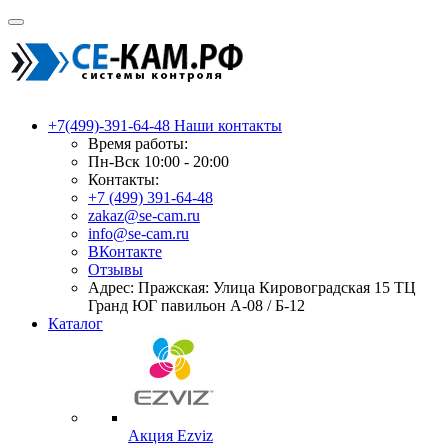
+7(499)-391-64-48
Наши контакты
Время работы:
Пн-Вск 10:00 - 20:00
Контакты:
+7 (499) 391-64-48
zakaz@se-cam.ru
info@se-cam.ru
ВКонтакте
Отзывы
Адрес: Пражская: Улица Кировоградская 15 ТЦ
Гранд ЮГ павильон А-08 / Б-12
Каталог
Акция Ezviz