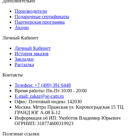
Дополнительно
Производители
Подарочные сертификаты
Партнерская программа
Акции
Личный Кабинет
Личный Кабинет
История заказов
Закладки
Рассылка
Контакты
Телефон: +7 (499) 391 6448
Время работы: Пн-Пт 10:00 - 20:00
E-mail: zakaz@se-cam.ru
Офис: Почтовый индекс 142030
Москва. Метро Пражская ул. Кировоградская 15 ТЦ
ГРАНД ЮГ А-08 Б-12
Информация об ИП: Ухоботов Владимир Юрьевич
ОГРНИП: 318774600319923
Полезные ссылки