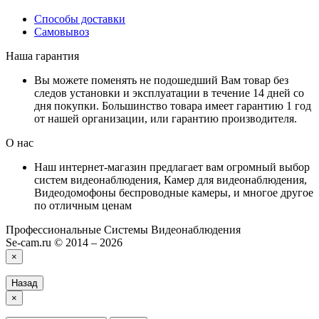
Способы доставки
Самовывоз
Наша гарантия
Вы можете поменять не подошедший Вам товар без
следов установки и эксплуатации в течение 14 дней со
дня покупки. Большинство товара имеет гарантию 1 год
от нашей организации, или гарантию производителя.
О нас
Наш интернет-магазин предлагает вам огромный выбор
систем видеонаблюдения, Камер для видеонаблюдения,
Видеодомофоны беспроводные камеры, и многое другое
по отличным ценам
Профессиональные Системы Видеонаблюдения
Se-cam.ru © 2014 – 2026
×
Назад
×