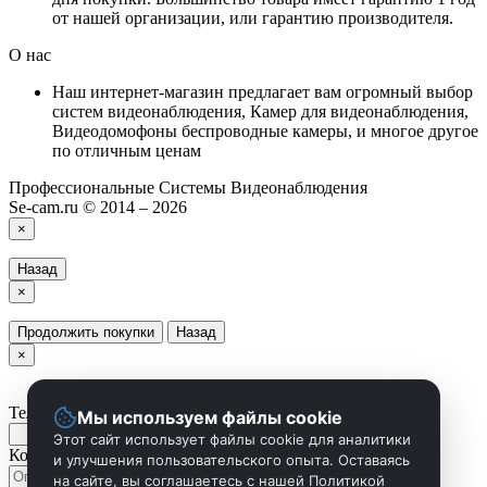
от нашей организации, или гарантию производителя.
О нас
Наш интернет-магазин предлагает вам огромный выбор
систем видеонаблюдения, Камер для видеонаблюдения,
Видеодомофоны беспроводные камеры, и многое другое
по отличным ценам
Профессиональные Системы Видеонаблюдения
Se-cam.ru © 2014 – 2026
×
Назад
×
Продолжить покупки
Назад
×
Телефон
Мы используем файлы cookie
Этот сайт использует файлы cookie для аналитики
Комментарий
и улучшения пользовательского опыта. Оставаясь
на сайте, вы соглашаетесь с нашей Политикой