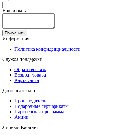
Ваш отзыв:
Применить
Информация
Политика конфиденциальности
Служба поддержки
Обратная связь
Возврат товара
Карта сайта
Дополнительно
Производители
Подарочные сертификаты
Партнерская программа
Акции
Личный Кабинет