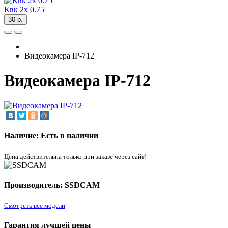
Квк 2х 0.75
30 р.
Видеокамера IP-712
Видеокамера IP-712
Наличие: Есть в наличии
Цена действительна только при заказе через сайт!
Производитель: SSDCAM
Смотреть все модели
Гарантия лучшей цены