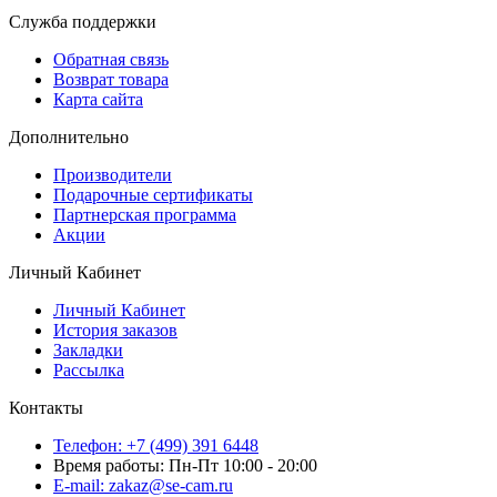
Служба поддержки
Обратная связь
Возврат товара
Карта сайта
Дополнительно
Производители
Подарочные сертификаты
Партнерская программа
Акции
Личный Кабинет
Личный Кабинет
История заказов
Закладки
Рассылка
Контакты
Телефон: +7 (499) 391 6448
Время работы: Пн-Пт 10:00 - 20:00
E-mail: zakaz@se-cam.ru