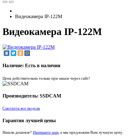
Видеокамера IP-122M
Видеокамера IP-122M
Наличие: Есть в наличии
Цена действительна только при заказе через сайт!
Производитель: SSDCAM
Смотреть все модели
Гарантия лучшей цены
Нашли дешевле?
Напишите нам
, а мы предложим Вам лучшую цену.