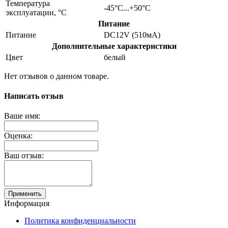
Температура
-45°С...+50°С
эксплуатации, °C
Питание
Питание
DC12V (510мА)
Дополнительные характеристики
Цвет
белый
Нет отзывов о данном товаре.
Написать отзыв
Ваше имя:
Оценка:
Ваш отзыв:
Применить
Информация
Политика конфиденциальности