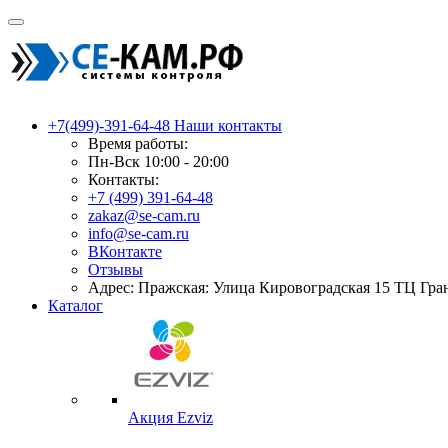
+7(499)-391-64-48
Наши контакты
Время работы:
Пн-Вск 10:00 - 20:00
Контакты:
+7 (499) 391-64-48
zakaz@se-cam.ru
info@se-cam.ru
ВКонтакте
Отзывы
Адрес: Пражская: Улица Кировоградская 15 ТЦ Гра
Каталог
Акция Ezviz