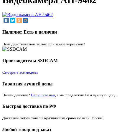
Видеокамера AH-9462
Наличие: Есть в наличии
Цена действительна только при заказе через сайт!
Производитель: SSDCAM
Смотреть все модели
Гарантия лучшей цены
Нашли дешевле?
Напишите нам
, а мы предложим Вам лучшую цену.
Быстрая доставка по РФ
Доставим любой товар в
кратчайшие сроки
по всей России.
Любой товар под заказ