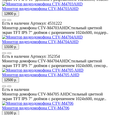
Монитор видеодомофона CTV-M4703AHD
12800 р.
Есть в наличии
Артикул:
4531222
Монитор домофона CTV-M4703AHDСтильный цветной
экран TFT IPS 7" дюймов с разрешением 1024х600, поддер..
Монитор видеодомофона CTV-M4704AHD
13100 р.
Есть в наличии
Артикул:
352354
Монитор домофона CTV-M4704AHDСтильный цветной
экран TFT IPS 7" дюймов с разрешением 1024х600, сенсор..
Монитор видеодомофона CTV-M4705 AHD
12500 р.
Есть в наличии
Монитор домофона CTV-M4705 AHDСтильный цветной
экран TFT IPS 7" дюймов с разрешением 1024х600, подде..
Монитор видеодомофона CTV-M4706
13100 р.