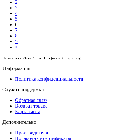
2
3
4
5
6
7
8
>
>|
Показано с 76 по 90 из 106 (всего 8 страниц)
Информация
Политика конфиденциальности
Служба поддержки
Обратная связь
Возврат товара
Карта сайта
Дополнительно
Производители
Подарочные сертификаты