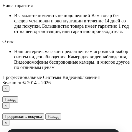
Наша гарантия
Вы можете поменять не подошедший Вам товар без
следов установки и эксплуатации в течение 14 дней со
дня покупки. Большинство товара имеет гарантию 1 год
от нашей организации, или гарантию производителя.
О нас
Наш интернет-магазин предлагает вам огромный выбор
систем видеонаблюдения, Камер для видеонаблюдения,
Видеодомофоны беспроводные камеры, и многое другое
по отличным ценам
Профессиональные Системы Видеонаблюдения
Se-cam.ru © 2014 – 2026
×
Назад
×
Продолжить покупки
Назад
×