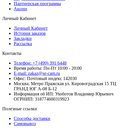
Партнерская программа
Акции
Личный Кабинет
Личный Кабинет
История заказов
Закладки
Рассылка
Контакты
Телефон: +7 (499) 391 6448
Время работы: Пн-Пт 10:00 - 20:00
E-mail: zakaz@se-cam.ru
Офис: Почтовый индекс 142030
Москва. Метро Пражская ул. Кировоградская 15 ТЦ
ГРАНД ЮГ А-08 Б-12
Информация об ИП: Ухоботов Владимир Юрьевич
ОГРНИП: 318774600319923
Полезные ссылки
Способы доставки
Самовывоз