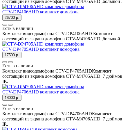
состоящий из экрана домофона CTV-M4705AHD ,большой ..
CTV-DP4106AHD комплект домофона
26700 р.
Есть в наличии
Комплект видеодомофона CTV-DP4106AHD Комплект
состоящий из экрана домофона CTV-M4106AHD ,большой ..
CTV-DP4705AHD комплект домофона
17500 р.
Есть в наличии
Комплект видеодомофона CTV-DP4705AHDКомплект
состоящий из экрана домофона CTV-M4705AHD, 7 дюймов
IP..
CTV-DP4706AHD комплект домофона
18000 р.
Есть в наличии
Комплект видеодомофона CTV-DP4706AHDКомплект
состоящий из экрана домофона CTV-M4706AHD, 7 дюймов
IP..