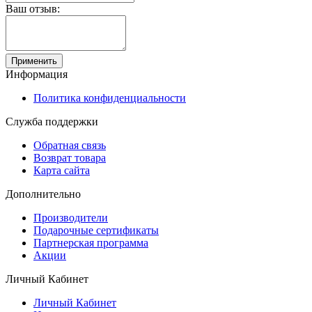
Ваш отзыв:
Применить
Информация
Политика конфиденциальности
Служба поддержки
Обратная связь
Возврат товара
Карта сайта
Дополнительно
Производители
Подарочные сертификаты
Партнерская программа
Акции
Личный Кабинет
Личный Кабинет