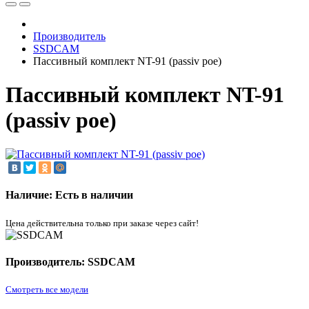
Производитель
SSDCAM
Пассивный комплект NT-91 (passiv poe)
Пассивный комплект NT-91
(passiv poe)
Наличие: Есть в наличии
Цена действительна только при заказе через сайт!
Производитель: SSDCAM
Смотреть все модели