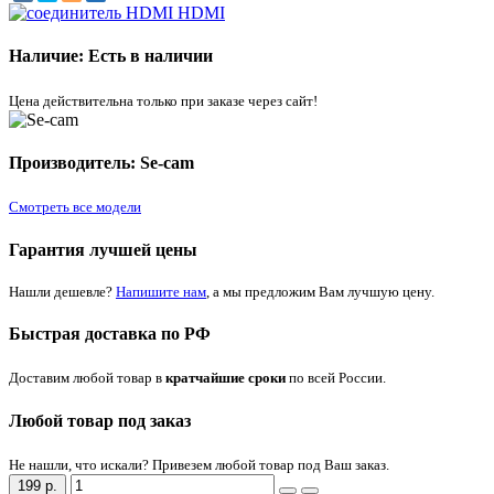
Наличие: Есть в наличии
Цена действительна только при заказе через сайт!
Производитель: Se-cam
Смотреть все модели
Гарантия лучшей цены
Нашли дешевле?
Напишите нам
, а мы предложим Вам лучшую цену.
Быстрая доставка по РФ
Доставим любой товар в
кратчайшие сроки
по всей России.
Любой товар под заказ
Не нашли, что искали? Привезем любой товар под Ваш заказ.
199 р.