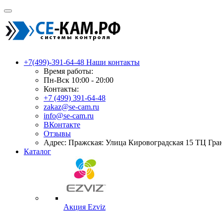
+7(499)-391-64-48
Наши контакты
Время работы:
Пн-Вск 10:00 - 20:00
Контакты:
+7 (499) 391-64-48
zakaz@se-cam.ru
info@se-cam.ru
ВКонтакте
Отзывы
Адрес: Пражская: Улица Кировоградская 15 ТЦ Гра
Каталог
Акция Ezviz