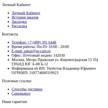
Личный Кабинет
Личный Кабинет
История заказов
Закладки
Рассылка
Контакты
Телефон: +7 (499) 391 6448
Время работы: Пн-Пт 10:00 - 20:00
E-mail: zakaz@se-cam.ru
Офис: Почтовый индекс 142030
Москва. Метро Пражская ул. Кировоградская 15 ТЦ
ГРАНД ЮГ А-08 Б-12
Информация об ИП: Ухоботов Владимир Юрьевич
ОГРНИП: 318774600319923
Полезные ссылки
Способы доставки
Самовывоз
Наша гарантия