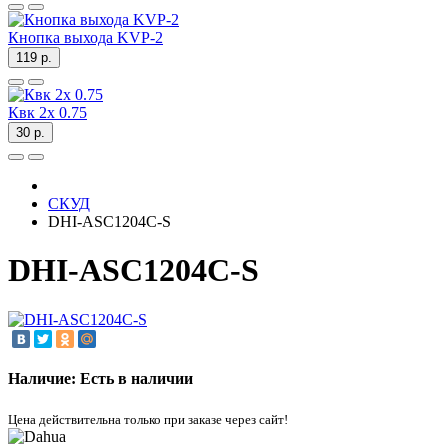
Кнопка выхода KVP-2
119 р.
Квк 2х 0.75
30 р.
СКУД
DHI-ASC1204C-S
DHI-ASC1204C-S
Наличие: Есть в наличии
Цена действительна только при заказе через сайт!