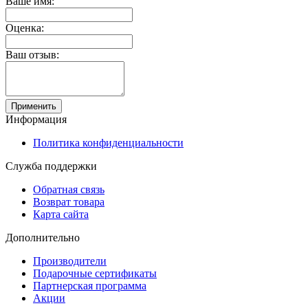
Ваше имя:
Оценка:
Ваш отзыв:
Применить
Информация
Политика конфиденциальности
Служба поддержки
Обратная связь
Возврат товара
Карта сайта
Дополнительно
Производители
Подарочные сертификаты
Партнерская программа
Акции