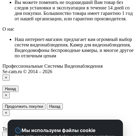
Вы можете поменять не подошедший Вам товар без
следов установки и эксплуатации в течение 14 дней со
дня покупки. Большинство товара имеет гарантию 1 год
от нашей организации, или гарантию производителя.
О нас
Наш интернет-магазин предлагает вам огромный выбор
систем видеонаблюдения, Камер для видеонаблюдения,
Видеодомофоны беспроводные камеры, и многое другое
по отличным ценам
Профессиональные Системы Видеонаблюдения
Se-cam.ru © 2014 – 2026
×
Назад
×
Продолжить покупки
Назад
×
Телефон
Мы используем файлы cookie