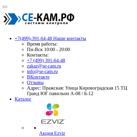
+7(499)-391-64-48
Наши контакты
Время работы:
Пн-Вск 10:00 - 20:00
Контакты:
+7 (499) 391-64-48
zakaz@se-cam.ru
info@se-cam.ru
ВКонтакте
Отзывы
Адрес: Пражская: Улица Кировоградская 15 ТЦ
Гранд ЮГ павильон А-08 / Б-12
Каталог
Акция Ezviz