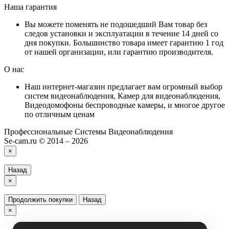
Наша гарантия
Вы можете поменять не подошедший Вам товар без
следов установки и эксплуатации в течение 14 дней со
дня покупки. Большинство товара имеет гарантию 1 год
от нашей организации, или гарантию производителя.
О нас
Наш интернет-магазин предлагает вам огромный выбор
систем видеонаблюдения, Камер для видеонаблюдения,
Видеодомофоны беспроводные камеры, и многое другое
по отличным ценам
Профессиональные Системы Видеонаблюдения
Se-cam.ru © 2014 – 2026
×
Назад
×
Продолжить покупки
Назад
×