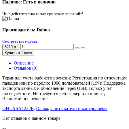
Наличие: Есть в наличии
Цена действительна только при заказе через сайт!
Производитель: Dahua
Смотреть все модели
6219 р.
Купить в 1 клик
Описание
Отзывов (0)
Терминал учета рабочего времени; Регистрация по отпечаткам
пальцев или по паролю; 1000 пользователей (1:N); Поддержка
экспорта данных и обновление через USB; Только учёт
посещаемости; Не требуется веб-сервер или клиент;
Экономичное решение
DHI-ASA1222E
,
Dahua
,
Считыватели и контроллеры
Нет отзывов о данном товаре.