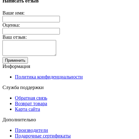
Написать отзыв
Ваше имя:
Оценка:
Ваш отзыв:
Применить
Информация
Политика конфиденциальности
Служба поддержки
Обратная связь
Возврат товара
Карта сайта
Дополнительно
Производители
Подарочные сертификаты