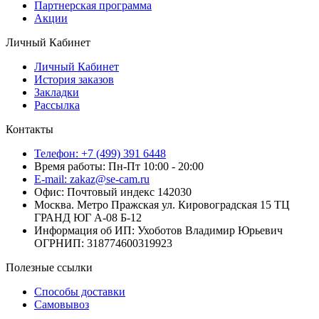
Партнерская программа
Акции
Личный Кабинет
Личный Кабинет
История заказов
Закладки
Рассылка
Контакты
Телефон: +7 (499) 391 6448
Время работы: Пн-Пт 10:00 - 20:00
E-mail: zakaz@se-cam.ru
Офис: Почтовый индекс 142030
Москва. Метро Пражская ул. Кировоградская 15 ТЦ
ГРАНД ЮГ А-08 Б-12
Информация об ИП: Ухоботов Владимир Юрьевич
ОГРНИП: 318774600319923
Полезные ссылки
Способы доставки
Самовывоз