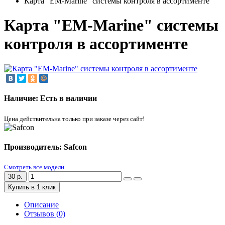
Карта "EM-Marine" системы контроля в ассортименте
Карта "EM-Marine" системы
контроля в ассортименте
Наличие: Есть в наличии
Цена действительна только при заказе через сайт!
Производитель: Safcon
Смотреть все модели
30 р.
Купить в 1 клик
Описание
Отзывов (0)