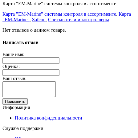
Карта "EM-Marine" системы контроля в ассортименте
Карта "EM-Marine" системы контроля в ассортименте
,
Карта
"EM-Marine"
,
Safcon
,
Считыватели и контроллеры
Нет отзывов о данном товаре.
Написать отзыв
Ваше имя:
Оценка:
Ваш отзыв:
Применить
Информация
Политика конфиденциальности
Служба поддержки