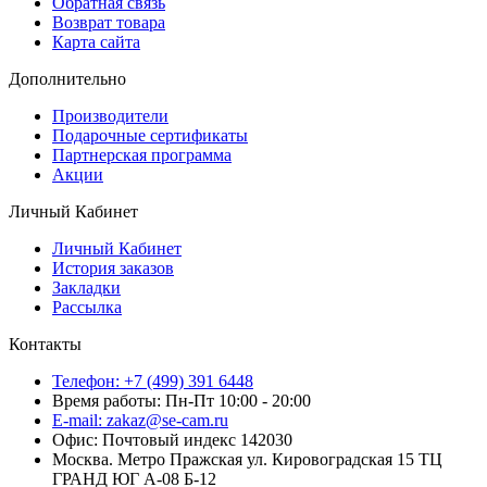
Обратная связь
Возврат товара
Карта сайта
Дополнительно
Производители
Подарочные сертификаты
Партнерская программа
Акции
Личный Кабинет
Личный Кабинет
История заказов
Закладки
Рассылка
Контакты
Телефон: +7 (499) 391 6448
Время работы: Пн-Пт 10:00 - 20:00
E-mail: zakaz@se-cam.ru
Офис: Почтовый индекс 142030
Москва. Метро Пражская ул. Кировоградская 15 ТЦ
ГРАНД ЮГ А-08 Б-12