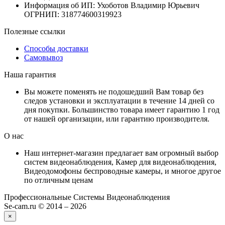
Информация об ИП: Ухоботов Владимир Юрьевич
ОГРНИП: 318774600319923
Полезные ссылки
Способы доставки
Самовывоз
Наша гарантия
Вы можете поменять не подошедший Вам товар без
следов установки и эксплуатации в течение 14 дней со
дня покупки. Большинство товара имеет гарантию 1 год
от нашей организации, или гарантию производителя.
О нас
Наш интернет-магазин предлагает вам огромный выбор
систем видеонаблюдения, Камер для видеонаблюдения,
Видеодомофоны беспроводные камеры, и многое другое
по отличным ценам
Профессиональные Системы Видеонаблюдения
Se-cam.ru © 2014 – 2026
×