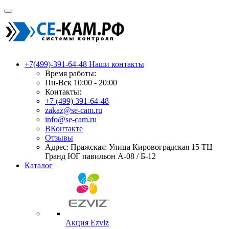
+7(499)-391-64-48
Наши контакты
Время работы:
Пн-Вск 10:00 - 20:00
Контакты:
+7 (499) 391-64-48
zakaz@se-cam.ru
info@se-cam.ru
ВКонтакте
Отзывы
Адрес: Пражская: Улица Кировоградская 15 ТЦ
Гранд ЮГ павильон А-08 / Б-12
Каталог
Акция Ezviz