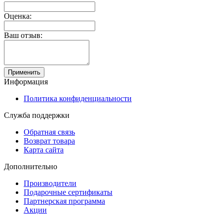
Оценка:
Ваш отзыв:
Применить
Информация
Политика конфиденциальности
Служба поддержки
Обратная связь
Возврат товара
Карта сайта
Дополнительно
Производители
Подарочные сертификаты
Партнерская программа
Акции