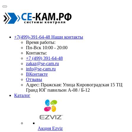
+7(499)-391-64-48
Наши контакты
Время работы:
Пн-Вск 10:00 - 20:00
Контакты:
+7 (499) 391-64-48
zakaz@se-cam.ru
info@se-cam.ru
ВКонтакте
Отзывы
Адрес: Пражская: Улица Кировоградская 15 ТЦ
Гранд ЮГ павильон А-08 / Б-12
Каталог
Акция Ezviz