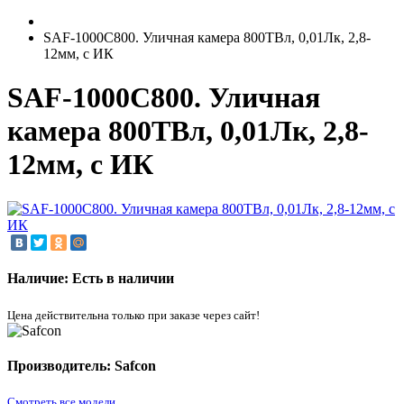
SAF-1000C800. Уличная камера 800ТВл, 0,01Лк, 2,8-
12мм, с ИК
SAF-1000C800. Уличная
камера 800ТВл, 0,01Лк, 2,8-
12мм, с ИК
Наличие: Есть в наличии
Цена действительна только при заказе через сайт!
Производитель: Safcon
Смотреть все модели