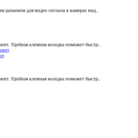
 разъемом для видео сигнала в камерах вид..
инт. Удобная клемная колодка поможет быстр..
нт
инт. Удобная клемная колодка поможет быстр..