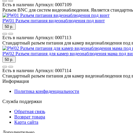
Есть в наличии
Артикул:
0007109
Разъем BNC для систем видеонаблюдения. Является стандартным
PW01 Разъем питания видеонаблюдения под винт
50 р.
Есть в наличии
Артикул:
0007113
Стандартный разъем питания для камер видеонаблюдения под в
PW02 Разъем питания для камер видеонаблюдения мама под ви
50 р.
Есть в наличии
Артикул:
0007114
Стандартный разъем питания для камер видеонаблюдения под в
Информация
Политика конфиденциальности
Служба поддержки
Обратная связь
Возврат товара
Карта сайта
Дополнительно