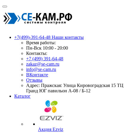
+7(499)-391-64-48
Наши контакты
Время работы:
Пн-Вск 10:00 - 20:00
Контакты:
+7 (499) 391-64-48
zakaz@se-cam.ru
info@se-cam.ru
ВКонтакте
Отзывы
Адрес: Пражская: Улица Кировоградская 15 ТЦ
Гранд ЮГ павильон А-08 / Б-12
Каталог
Акция Ezviz