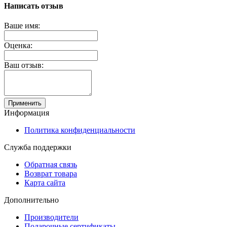
Написать отзыв
Ваше имя:
Оценка:
Ваш отзыв:
Применить
Информация
Политика конфиденциальности
Служба поддержки
Обратная связь
Возврат товара
Карта сайта
Дополнительно
Производители
Подарочные сертификаты