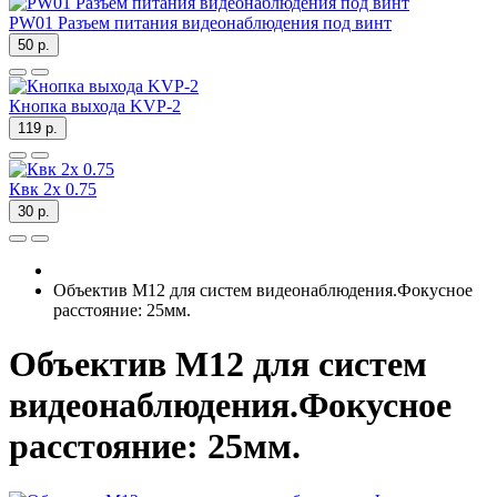
PW01 Разъем питания видеонаблюдения под винт
50 р.
Кнопка выхода KVP-2
119 р.
Квк 2х 0.75
30 р.
Объектив М12 для систем видеонаблюдения.Фокусное
расстояние: 25мм.
Объектив М12 для систем
видеонаблюдения.Фокусное
расстояние: 25мм.