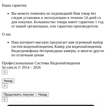
Наша гарантия
Вы можете поменять не подошедший Вам товар без
следов установки и эксплуатации в течение 14 дней со
дня покупки. Большинство товара имеет гарантию 1 год
от нашей организации, или гарантию производителя.
О нас
Наш интернет-магазин предлагает вам огромный выбор
систем видеонаблюдения, Камер для видеонаблюдения,
Видеодомофоны беспроводные камеры, и многое другое
по отличным ценам
Профессиональные Системы Видеонаблюдения
Se-cam.ru © 2014 – 2026
×
Назад
×
Продолжить покупки
Назад
×