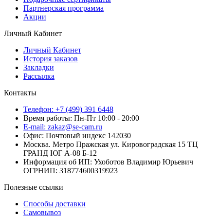
Партнерская программа
Акции
Личный Кабинет
Личный Кабинет
История заказов
Закладки
Рассылка
Контакты
Телефон: +7 (499) 391 6448
Время работы: Пн-Пт 10:00 - 20:00
E-mail: zakaz@se-cam.ru
Офис: Почтовый индекс 142030
Москва. Метро Пражская ул. Кировоградская 15 ТЦ
ГРАНД ЮГ А-08 Б-12
Информация об ИП: Ухоботов Владимир Юрьевич
ОГРНИП: 318774600319923
Полезные ссылки
Способы доставки
Самовывоз