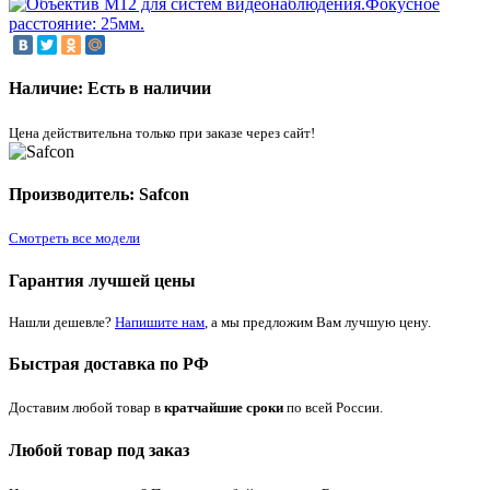
Наличие: Есть в наличии
Цена действительна только при заказе через сайт!
Производитель: Safcon
Смотреть все модели
Гарантия лучшей цены
Нашли дешевле?
Напишите нам
, а мы предложим Вам лучшую цену.
Быстрая доставка по РФ
Доставим любой товар в
кратчайшие сроки
по всей России.
Любой товар под заказ