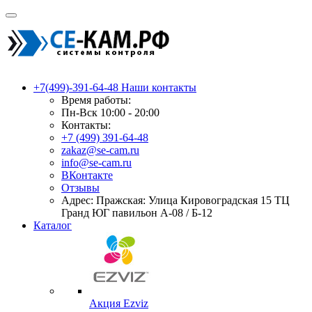
+7(499)-391-64-48
Наши контакты
Время работы:
Пн-Вск 10:00 - 20:00
Контакты:
+7 (499) 391-64-48
zakaz@se-cam.ru
info@se-cam.ru
ВКонтакте
Отзывы
Адрес: Пражская: Улица Кировоградская 15 ТЦ
Гранд ЮГ павильон А-08 / Б-12
Каталог
Акция Ezviz