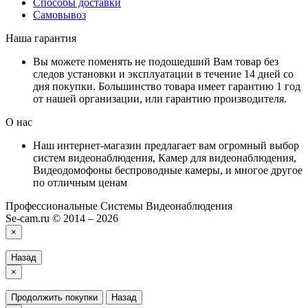
Способы доставки
Самовывоз
Наша гарантия
Вы можете поменять не подошедший Вам товар без
следов установки и эксплуатации в течение 14 дней со
дня покупки. Большинство товара имеет гарантию 1 год
от нашей организации, или гарантию производителя.
О нас
Наш интернет-магазин предлагает вам огромный выбор
систем видеонаблюдения, Камер для видеонаблюдения,
Видеодомофоны беспроводные камеры, и многое другое
по отличным ценам
Профессиональные Системы Видеонаблюдения
Se-cam.ru © 2014 – 2026
×
Назад
×
Продолжить покупки
Назад