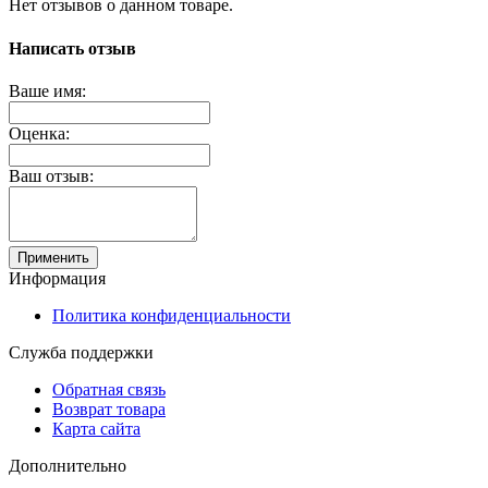
Нет отзывов о данном товаре.
Написать отзыв
Ваше имя:
Оценка:
Ваш отзыв:
Применить
Информация
Политика конфиденциальности
Служба поддержки
Обратная связь
Возврат товара
Карта сайта
Дополнительно