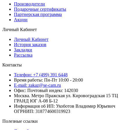
Производители
Подарочные сертификаты
Партнерская программа
Акции
Личный Кабинет
Личный Кабинет
История заказов
Закладки
Рассылка
Контакты
Телефон: +7 (499) 391 6448
Время работы: Пн-Пт 10:00 - 20:00
E-mail: zakaz@se-cam.ru
Офис: Почтовый индекс 142030
Москва. Метро Пражская ул. Кировоградская 15 ТЦ
ГРАНД ЮГ А-08 Б-12
Информация об ИП: Ухоботов Владимир Юрьевич
ОГРНИП: 318774600319923
Полезные ссылки