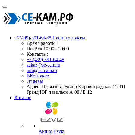
+7(499)-391-64-48
Наши контакты
Время работы:
Пн-Вск 10:00 - 20:00
Контакты:
+7 (499) 391-64-48
zakaz@se-cam.ru
info@se-cam.ru
ВКонтакте
Отзывы
Адрес: Пражская: Улица Кировоградская 15 ТЦ
Гранд ЮГ павильон А-08 / Б-12
Каталог
Акция Ezviz