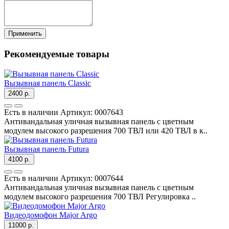
Применить
Рекомендуемые товары
Вызывная панель Classic
2400 р.
Есть в наличии
Артикул:
0007643
Антивандальная уличная вызывная панель с цветным
модулем высокого разрешения 700 ТВЛ или 420 ТВЛ в к..
Вызывная панель Futura
4100 р.
Есть в наличии
Артикул:
0007644
Антивандальная уличная вызывная панель с цветным
модулем высокого разрешения 700 ТВЛ Регулировка ..
Видеодомофон Major Argo
11000 р.