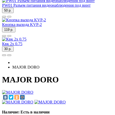
PW01 Разъем питания видеонаблюдения под винт
50 р.
Кнопка выхода KVP-2
119 р.
Квк 2х 0.75
30 р.
MAJOR DORO
MAJOR DORO
Наличие: Есть в наличии