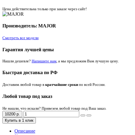
Цена действительна только при заказе через сайт!
Производитель: MAJOR
Смотреть все модели
Гарантия лучшей цены
Нашли дешевле?
Напишите нам
, а мы предложим Вам лучшую цену.
Быстрая доставка по РФ
Доставим любой товар в
кратчайшие сроки
по всей России.
Любой товар под заказ
Не нашли, что искали? Привезем любой товар под Ваш заказ.
10200 р.
Купить в 1 клик
Описание