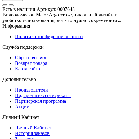
Есть в наличии
Артикул:
0007648
Видеодомофон Major Argo это - уникальный дизайн и
удобство использования, вот что нужно современному..
Информация
Политика конфиденциальности
Служба поддержки
Обратная связь
Возврат товара
Карта сайта
Дополнительно
Производители
Подарочные сертификаты
Партнерская программа
Акции
Личный Кабинет
Личный Кабинет
История заказов
Закладки