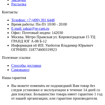
Рассылка
Контакты
Телефон: +7 (499) 391 6448
Время работы: Пн-Пт 10:00 - 20:00
E-mail: zakaz@se-cam.ru
Офис: Почтовый индекс 142030
Москва. Метро Пражская ул. Кировоградская 15 ТЦ
ГРАНД ЮГ А-08 Б-12
Информация об ИП: Ухоботов Владимир Юрьевич
ОГРНИП: 318774600319923
Полезные ссылки
Способы доставки
Самовывоз
Наша гарантия
Вы можете поменять не подошедший Вам товар без
следов установки и эксплуатации в течение 14 дней со
дня покупки. Большинство товара имеет гарантию 1 год
от нашей организации, или гарантию производителя.