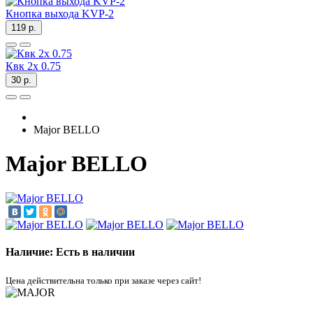
Кнопка выхода KVP-2
119 р.
Квк 2х 0.75
30 р.
Major BELLO
Major BELLO
Наличие: Есть в наличии
Цена действительна только при заказе через сайт!