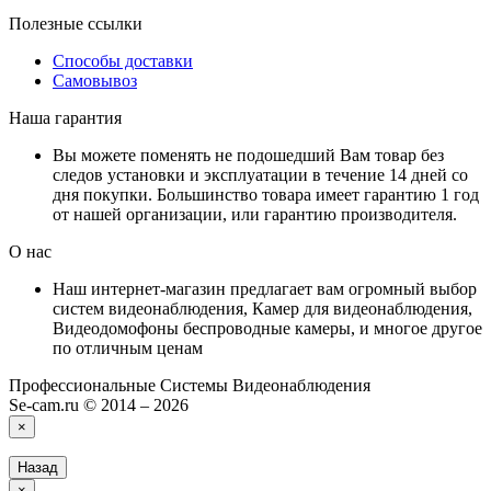
Полезные ссылки
Способы доставки
Самовывоз
Наша гарантия
Вы можете поменять не подошедший Вам товар без
следов установки и эксплуатации в течение 14 дней со
дня покупки. Большинство товара имеет гарантию 1 год
от нашей организации, или гарантию производителя.
О нас
Наш интернет-магазин предлагает вам огромный выбор
систем видеонаблюдения, Камер для видеонаблюдения,
Видеодомофоны беспроводные камеры, и многое другое
по отличным ценам
Профессиональные Системы Видеонаблюдения
Se-cam.ru © 2014 – 2026
×
Назад
×