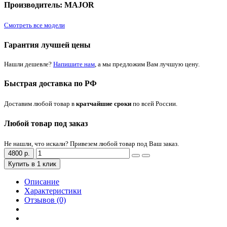
Производитель: MAJOR
Смотреть все модели
Гарантия лучшей цены
Нашли дешевле?
Напишите нам
, а мы предложим Вам лучшую цену.
Быстрая доставка по РФ
Доставим любой товар в
кратчайшие сроки
по всей России.
Любой товар под заказ
Не нашли, что искали? Привезем любой товар под Ваш заказ.
4800 р.
Купить в 1 клик
Описание
Характеристики
Отзывов (0)