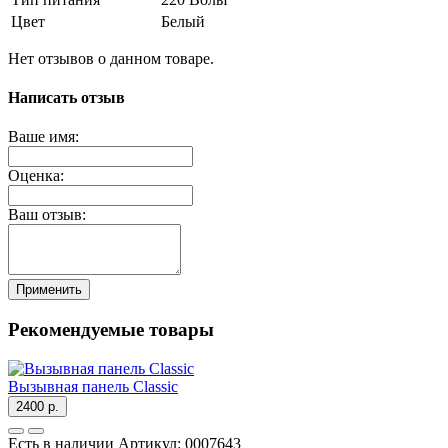
Цвет
Белый
Нет отзывов о данном товаре.
Написать отзыв
Ваше имя:
Оценка:
Ваш отзыв:
Применить
Рекомендуемые товары
Вызывная панель Classic
2400 р.
Есть в наличии
Артикул:
0007643