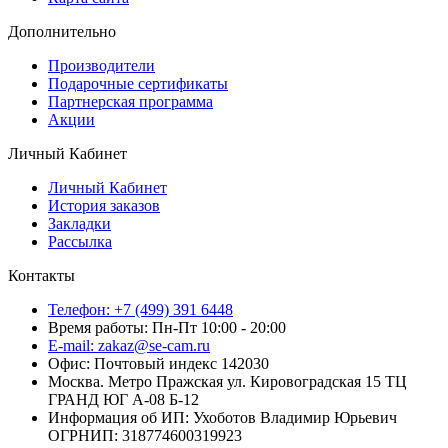
Дополнительно
Производители
Подарочные сертификаты
Партнерская программа
Акции
Личный Кабинет
Личный Кабинет
История заказов
Закладки
Рассылка
Контакты
Телефон: +7 (499) 391 6448
Время работы: Пн-Пт 10:00 - 20:00
E-mail: zakaz@se-cam.ru
Офис: Почтовый индекс 142030
Москва. Метро Пражская ул. Кировоградская 15 ТЦ
ГРАНД ЮГ А-08 Б-12
Информация об ИП: Ухоботов Владимир Юрьевич
ОГРНИП: 318774600319923