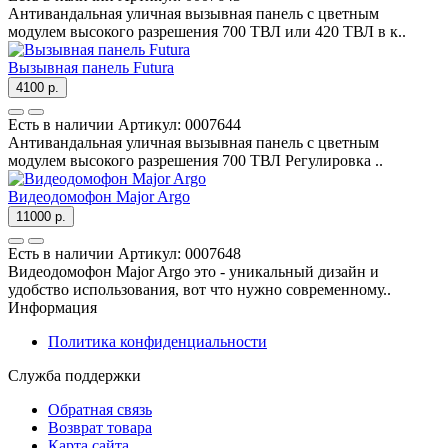
Антивандальная уличная вызывная панель с цветным
модулем высокого разрешения 700 ТВЛ или 420 ТВЛ в к..
Вызывная панель Futura
4100 р.
Есть в наличии
Артикул:
0007644
Антивандальная уличная вызывная панель с цветным
модулем высокого разрешения 700 ТВЛ Регулировка ..
Видеодомофон Major Argo
11000 р.
Есть в наличии
Артикул:
0007648
Видеодомофон Major Argo это - уникальный дизайн и
удобство использования, вот что нужно современному..
Информация
Политика конфиденциальности
Служба поддержки
Обратная связь
Возврат товара
Карта сайта