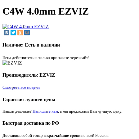
C4W 4.0mm EZVIZ
Наличие: Есть в наличии
Цена действительна только при заказе через сайт!
Производитель: EZVIZ
Смотреть все модели
Гарантия лучшей цены
Нашли дешевле?
Напишите нам
, а мы предложим Вам лучшую цену.
Быстрая доставка по РФ
Доставим любой товар в
кратчайшие сроки
по всей России.