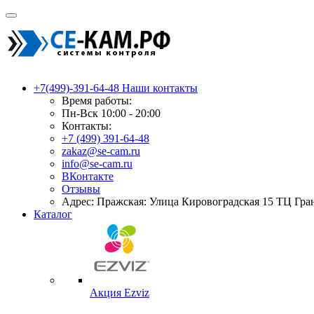
+7(499)-391-64-48
Наши контакты
Время работы:
Пн-Вск 10:00 - 20:00
Контакты:
+7 (499) 391-64-48
zakaz@se-cam.ru
info@se-cam.ru
ВКонтакте
Отзывы
Адрес: Пражская: Улица Кировоградская 15 ТЦ Гра
Каталог
Акция Ezviz