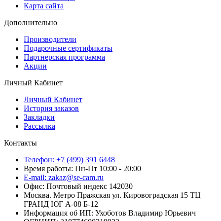
Карта сайта
Дополнительно
Производители
Подарочные сертификаты
Партнерская программа
Акции
Личный Кабинет
Личный Кабинет
История заказов
Закладки
Рассылка
Контакты
Телефон: +7 (499) 391 6448
Время работы: Пн-Пт 10:00 - 20:00
E-mail: zakaz@se-cam.ru
Офис: Почтовый индекс 142030
Москва. Метро Пражская ул. Кировоградская 15 ТЦ
ГРАНД ЮГ А-08 Б-12
Информация об ИП: Ухоботов Владимир Юрьевич