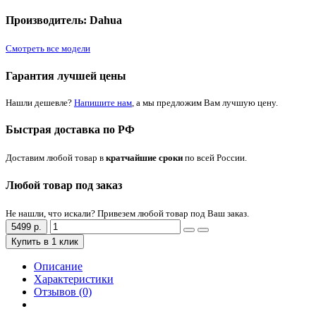
Производитель: Dahua
Смотреть все модели
Гарантия лучшей цены
Нашли дешевле?
Напишите нам
, а мы предложим Вам лучшую цену.
Быстрая доставка по РФ
Доставим любой товар в
кратчайшие сроки
по всей России.
Любой товар под заказ
Не нашли, что искали? Привезем любой товар под Ваш заказ.
5499 р.
Купить в 1 клик
Описание
Характеристики
Отзывов (0)