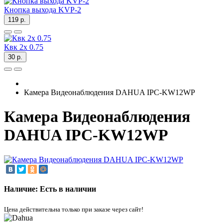
Кнопка выхода KVP-2
119 р.
Квк 2х 0.75
30 р.
Камера Видеонаблюдения DAHUA IPC-KW12WP
Камера Видеонаблюдения
DAHUA IPC-KW12WP
Наличие: Есть в наличии
Цена действительна только при заказе через сайт!