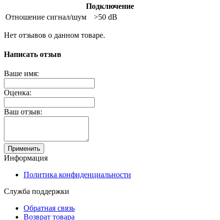
Подключение
Отношение сигнал/шум
>50 dB
Нет отзывов о данном товаре.
Написать отзыв
Ваше имя:
Оценка:
Ваш отзыв:
Применить
Информация
Политика конфиденциальности
Служба поддержки
Обратная связь
Возврат товара