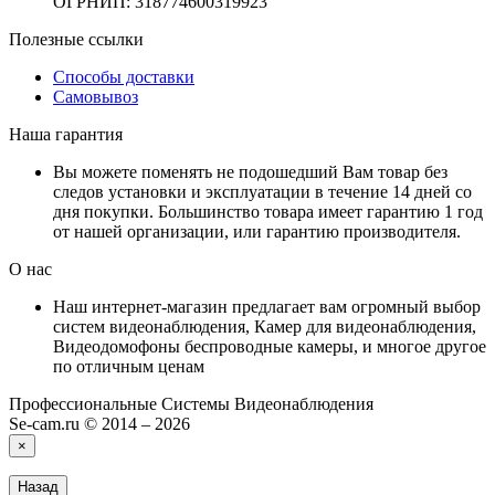
ОГРНИП: 318774600319923
Полезные ссылки
Способы доставки
Самовывоз
Наша гарантия
Вы можете поменять не подошедший Вам товар без
следов установки и эксплуатации в течение 14 дней со
дня покупки. Большинство товара имеет гарантию 1 год
от нашей организации, или гарантию производителя.
О нас
Наш интернет-магазин предлагает вам огромный выбор
систем видеонаблюдения, Камер для видеонаблюдения,
Видеодомофоны беспроводные камеры, и многое другое
по отличным ценам
Профессиональные Системы Видеонаблюдения
Se-cam.ru © 2014 – 2026
×
Назад