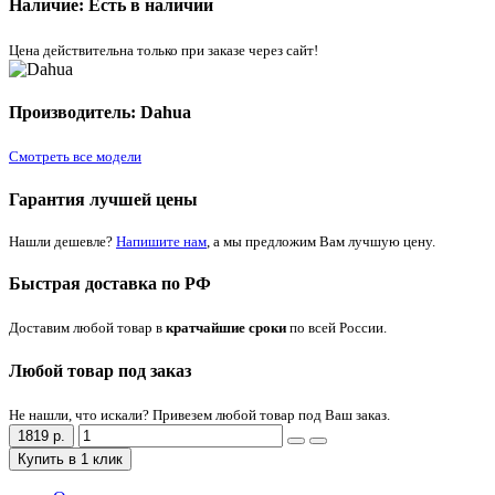
Наличие: Есть в наличии
Цена действительна только при заказе через сайт!
Производитель: Dahua
Смотреть все модели
Гарантия лучшей цены
Нашли дешевле?
Напишите нам
, а мы предложим Вам лучшую цену.
Быстрая доставка по РФ
Доставим любой товар в
кратчайшие сроки
по всей России.
Любой товар под заказ
Не нашли, что искали? Привезем любой товар под Ваш заказ.
1819 р.
Купить в 1 клик