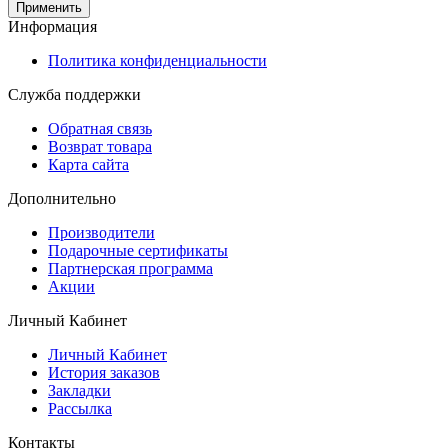
Применить
Информация
Политика конфиденциальности
Служба поддержки
Обратная связь
Возврат товара
Карта сайта
Дополнительно
Производители
Подарочные сертификаты
Партнерская программа
Акции
Личный Кабинет
Личный Кабинет
История заказов
Закладки
Рассылка
Контакты