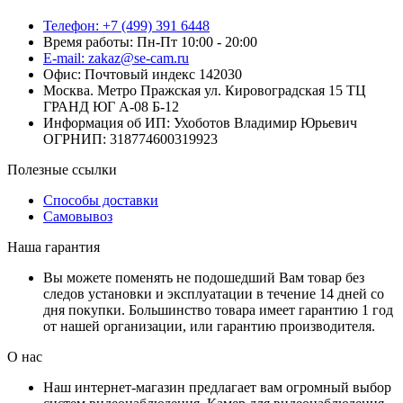
Телефон: +7 (499) 391 6448
Время работы: Пн-Пт 10:00 - 20:00
E-mail: zakaz@se-cam.ru
Офис: Почтовый индекс 142030
Москва. Метро Пражская ул. Кировоградская 15 ТЦ
ГРАНД ЮГ А-08 Б-12
Информация об ИП: Ухоботов Владимир Юрьевич
ОГРНИП: 318774600319923
Полезные ссылки
Способы доставки
Самовывоз
Наша гарантия
Вы можете поменять не подошедший Вам товар без
следов установки и эксплуатации в течение 14 дней со
дня покупки. Большинство товара имеет гарантию 1 год
от нашей организации, или гарантию производителя.
О нас
Наш интернет-магазин предлагает вам огромный выбор