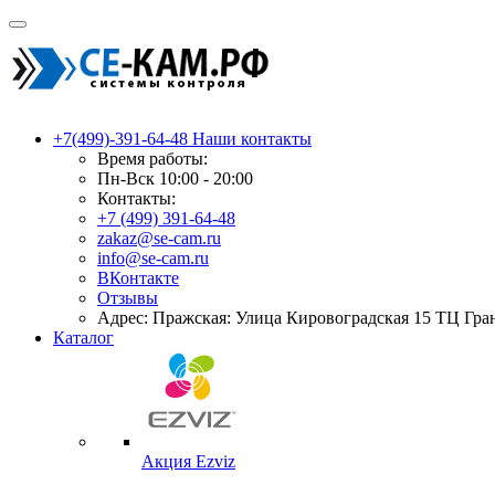
+7(499)-391-64-48
Наши контакты
Время работы:
Пн-Вск 10:00 - 20:00
Контакты:
+7 (499) 391-64-48
zakaz@se-cam.ru
info@se-cam.ru
ВКонтакте
Отзывы
Адрес: Пражская: Улица Кировоградская 15 ТЦ Гра
Каталог
Акция Ezviz