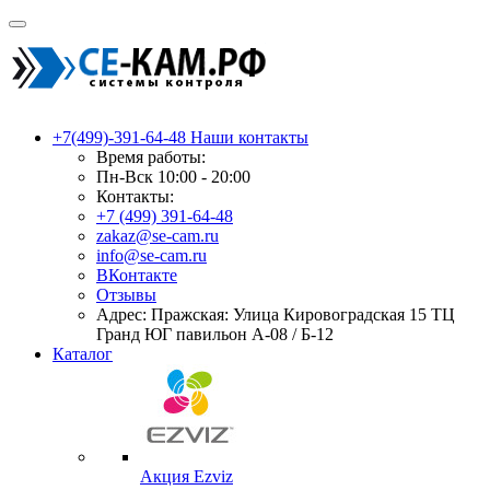
+7(499)-391-64-48
Наши контакты
Время работы:
Пн-Вск 10:00 - 20:00
Контакты:
+7 (499) 391-64-48
zakaz@se-cam.ru
info@se-cam.ru
ВКонтакте
Отзывы
Адрес: Пражская: Улица Кировоградская 15 ТЦ
Гранд ЮГ павильон А-08 / Б-12
Каталог
Акция Ezviz