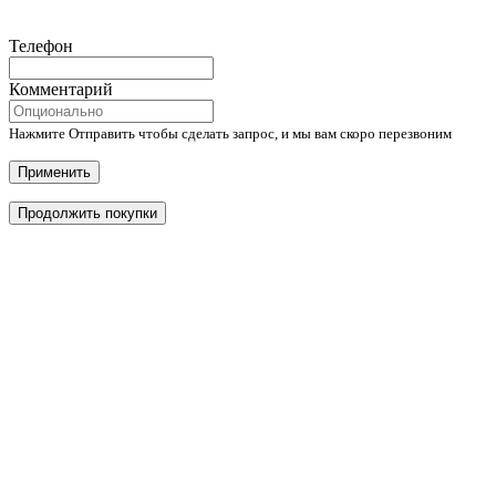
Телефон
Комментарий
Нажмите Отправить чтобы сделать запрос, и мы вам скоро перезвоним
Применить
Продолжить покупки