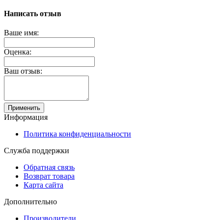
Написать отзыв
Ваше имя:
Оценка:
Ваш отзыв:
Применить
Информация
Политика конфиденциальности
Служба поддержки
Обратная связь
Возврат товара
Карта сайта
Дополнительно
Производители