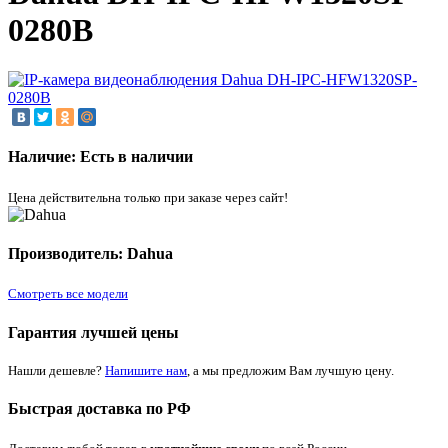
0280B
Наличие: Есть в наличии
Цена действительна только при заказе через сайт!
Производитель: Dahua
Смотреть все модели
Гарантия лучшей цены
Нашли дешевле?
Напишите нам
, а мы предложим Вам лучшую цену.
Быстрая доставка по РФ