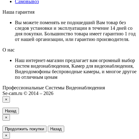
Самовывоз
Наша гарантия
Вы можете поменять не подошедший Вам товар без
следов установки и эксплуатации в течение 14 дней со
дня покупки. Большинство товара имеет гарантию 1 год
от нашей организации, или гарантию производителя.
О нас
Наш интернет-магазин предлагает вам огромный выбор
систем видеонаблюдения, Камер для видеонаблюдения,
Видеодомофоны беспроводные камеры, и многое другое
по отличным ценам
Профессиональные Системы Видеонаблюдения
Se-cam.ru © 2014 – 2026
×
Назад
×
Продолжить покупки
Назад
×