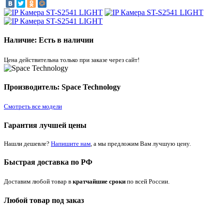
Наличие: Есть в наличии
Цена действительна только при заказе через сайт!
Производитель: Space Technology
Смотреть все модели
Гарантия лучшей цены
Нашли дешевле?
Напишите нам
, а мы предложим Вам лучшую цену.
Быстрая доставка по РФ
Доставим любой товар в
кратчайшие сроки
по всей России.
Любой товар под заказ