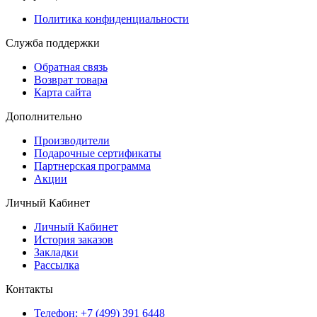
Политика конфиденциальности
Служба поддержки
Обратная связь
Возврат товара
Карта сайта
Дополнительно
Производители
Подарочные сертификаты
Партнерская программа
Акции
Личный Кабинет
Личный Кабинет
История заказов
Закладки
Рассылка
Контакты
Телефон: +7 (499) 391 6448