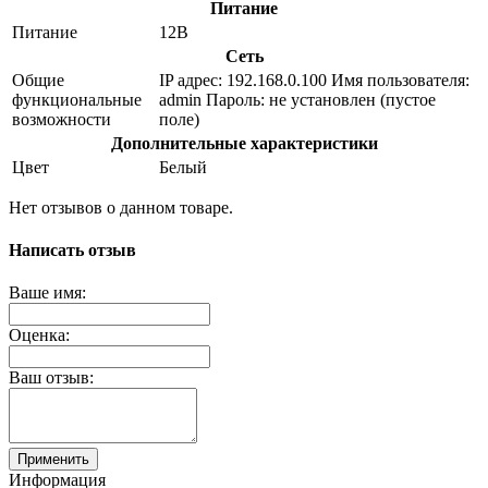
Питание
Питание
12В
Сеть
Общие
IP адрес: 192.168.0.100 Имя пользователя:
функциональные
admin Пароль: не установлен (пустое
возможности
поле)
Дополнительные характеристики
Цвет
Белый
Нет отзывов о данном товаре.
Написать отзыв
Ваше имя:
Оценка:
Ваш отзыв:
Применить
Информация