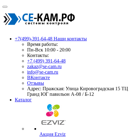
+7(499)-391-64-48
Наши контакты
Время работы:
Пн-Вск 10:00 - 20:00
Контакты:
+7 (499) 391-64-48
zakaz@se-cam.ru
info@se-cam.ru
ВКонтакте
Отзывы
Адрес: Пражская: Улица Кировоградская 15 ТЦ
Гранд ЮГ павильон А-08 / Б-12
Каталог
Акция Ezviz