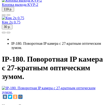
Кнопка выхода KVP-2
119 р.
Квк 2х 0.75
30 р.
IP-180. Поворотная IP камера с 27-кратным оптическим
зумом.
IP-180. Поворотная IP камера
с 27-кратным оптическим
зумом.