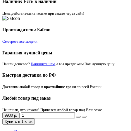
Наличие: Есть в наличии
Цена действительна только при заказе через сайт!
Производитель: Safcon
Смотреть все модели
Гарантия лучшей цены
Нашли дешевле?
Напишите нам
, а мы предложим Вам лучшую цену.
Быстрая доставка по РФ
Доставим любой товар в
кратчайшие сроки
по всей России.
Любой товар под заказ
Не нашли, что искали? Привезем любой товар под Ваш заказ.
9900 р.
Купить в 1 клик