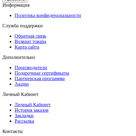
Информация
Политика конфиденциальности
Служба поддержки
Обратная связь
Возврат товара
Карта сайта
Дополнительно
Производители
Подарочные сертификаты
Партнерская программа
Акции
Личный Кабинет
Личный Кабинет
История заказов
Закладки
Рассылка
Контакты