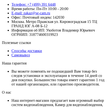
Телефон: +7 (499) 391 6448
Время работы: Пн-Пт 10:00 - 20:00
E-mail: zakaz@se-cam.ru
Офис: Почтовый индекс 142030
Москва. Метро Пражская ул. Кировоградская 15 ТЦ
ГРАНД ЮГ А-08 Б-12
Информация об ИП: Ухоботов Владимир Юрьевич
ОГРНИП: 318774600319923
Полезные ссылки
Способы доставки
Самовывоз
Наша гарантия
Вы можете поменять не подошедший Вам товар без
следов установки и эксплуатации в течение 14 дней со
дня покупки. Большинство товара имеет гарантию 1 год
от нашей организации, или гарантию производителя.
О нас
Наш интернет-магазин предлагает вам огромный выбор
систем видеонаблюдения, Камер для видеонаблюдения,