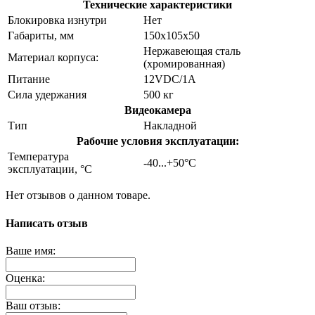
Технические характеристики
Блокировка изнутри
Нет
Габариты, мм
150х105х50
Нержавеющая сталь
Материал корпуса:
(хромированная)
Питание
12VDC/1A
Сила удержания
500 кг
Видеокамера
Тип
Накладной
Рабочие условия эксплуатации:
Температура
-40...+50°С
эксплуатации, °C
Нет отзывов о данном товаре.
Написать отзыв
Ваше имя:
Оценка:
Ваш отзыв: