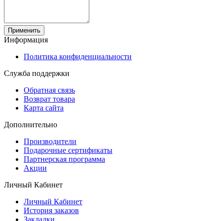
Применить
Информация
Политика конфиденциальности
Служба поддержки
Обратная связь
Возврат товара
Карта сайта
Дополнительно
Производители
Подарочные сертификаты
Партнерская программа
Акции
Личный Кабинет
Личный Кабинет
История заказов
Закладки