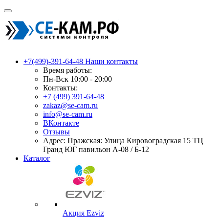
+7(499)-391-64-48
Наши контакты
Время работы:
Пн-Вск 10:00 - 20:00
Контакты:
+7 (499) 391-64-48
zakaz@se-cam.ru
info@se-cam.ru
ВКонтакте
Отзывы
Адрес: Пражская: Улица Кировоградская 15 ТЦ
Гранд ЮГ павильон А-08 / Б-12
Каталог
Акция Ezviz