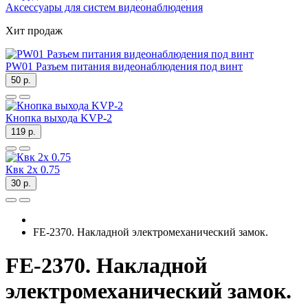
Аксессуары для систем видеонаблюдения
Хит продаж
PW01 Разъем питания видеонаблюдения под винт
50 р.
Кнопка выхода KVP-2
119 р.
Квк 2х 0.75
30 р.
FE-2370. Накладной электромеханический замок.
FE-2370. Накладной
электромеханический замок.