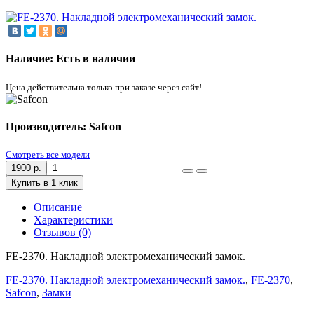
Наличие: Есть в наличии
Цена действительна только при заказе через сайт!
Производитель: Safcon
Смотреть все модели
1900 р.
Купить в 1 клик
Описание
Характеристики
Отзывов (0)
FE-2370. Накладной электромеханический замок.
FE-2370. Накладной электромеханический замок.
,
FE-2370
,
Safcon
,
Замки