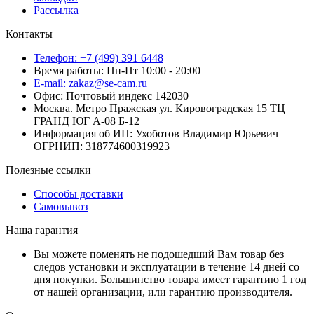
Рассылка
Контакты
Телефон: +7 (499) 391 6448
Время работы: Пн-Пт 10:00 - 20:00
E-mail: zakaz@se-cam.ru
Офис: Почтовый индекс 142030
Москва. Метро Пражская ул. Кировоградская 15 ТЦ
ГРАНД ЮГ А-08 Б-12
Информация об ИП: Ухоботов Владимир Юрьевич
ОГРНИП: 318774600319923
Полезные ссылки
Способы доставки
Самовывоз
Наша гарантия
Вы можете поменять не подошедший Вам товар без
следов установки и эксплуатации в течение 14 дней со
дня покупки. Большинство товара имеет гарантию 1 год
от нашей организации, или гарантию производителя.