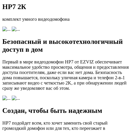
HP7 2К
комплект умного видеодомофона
Безопасный и высокотехнологичный
доступ в дом
Первый в мире видеодомофон HP7 от EZVIZ обеспечивает
максимальное удобство просмотра, общения и предоставления
доступа посетителям, даже если вас нет дома. Безопасность
дома повышается, поскольку уличная камера и телефон 2-в-1
записывают видео с четкостью 2K, а при обнаружении людей
сразу же уведомляют вас об этом.
Создан, чтобы быть надежным
HP7 подойдет всем, кто хочет заменить свой старый
громоздкий домофон или для тех, кто переезжает в