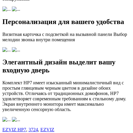
Персонализация для вашего удобства
Визитная карточка с подсветкой на вызывной панели Выбор
мелодии звонка внутри помещения
Элегантный дизайн выделит вашу
входную дверь
Комплект HP7 имеет изысканный минималистичный вид с
простым глянцевым черным цветом в дизайне обоих
устройств. Отличаясь от традиционных домофонов, HP7
удовлетворяет современным требованиям к стильному дому.
Экран внутреннего монитора имеет максимально
увеличенную сенсорную область.
EZVIZ HP7
,
3724
,
EZVIZ