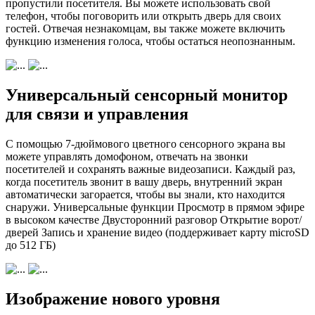
пропустили посетителя. Вы можете использовать свой
телефон, чтобы поговорить или открыть дверь для своих
гостей. Отвечая незнакомцам, вы также можете включить
функцию изменения голоса, чтобы остаться неопознанным.
Универсальный сенсорный монитор
для связи и управления
С помощью 7-дюймового цветного сенсорного экрана вы
можете управлять домофоном, отвечать на звонки
посетителей и сохранять важные видеозаписи. Каждый раз,
когда посетитель звонит в вашу дверь, внутренний экран
автоматически загорается, чтобы вы знали, кто находится
снаружи. Универсальные функции Просмотр в прямом эфире
в высоком качестве Двусторонний разговор Открытие ворот/
дверей Запись и хранение видео (поддерживает карту microSD
до 512 ГБ)
Изображение нового уровня