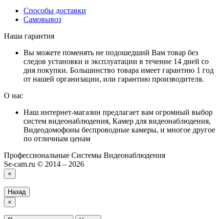
Способы доставки
Самовывоз
Наша гарантия
Вы можете поменять не подошедший Вам товар без
следов установки и эксплуатации в течение 14 дней со
дня покупки. Большинство товара имеет гарантию 1 год
от нашей организации, или гарантию производителя.
О нас
Наш интернет-магазин предлагает вам огромный выбор
систем видеонаблюдения, Камер для видеонаблюдения,
Видеодомофоны беспроводные камеры, и многое другое
по отличным ценам
Профессиональные Системы Видеонаблюдения
Se-cam.ru © 2014 – 2026
×
Назад
×