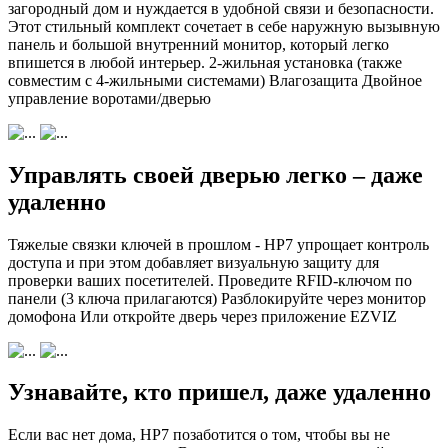
загородный дом и нуждается в удобной связи и безопасности.
Этот стильный комплект сочетает в себе наружную вызывную
панель и большой внутренний монитор, который легко
впишется в любой интерьер. 2-жильная установка (также
совместим с 4-жильными системами) Влагозащита Двойное
управление воротами/дверью
Управлять своей дверью легко – даже
удаленно
Тяжелые связки ключей в прошлом - HP7 упрощает контроль
доступа и при этом добавляет визуальную защиту для
проверки ваших посетителей. Проведите RFID-ключом по
панели (3 ключа прилагаются) Разблокируйте через монитор
домофона Или откройте дверь через приложение EZVIZ
Узнавайте, кто пришел, даже удаленно
Если вас нет дома, HP7 позаботится о том, чтобы вы не