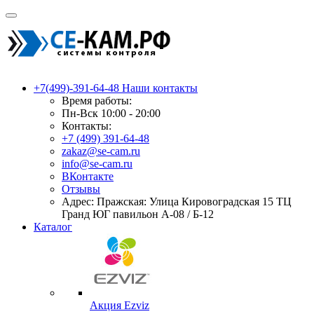
+7(499)-391-64-48
Наши контакты
Время работы:
Пн-Вск 10:00 - 20:00
Контакты:
+7 (499) 391-64-48
zakaz@se-cam.ru
info@se-cam.ru
ВКонтакте
Отзывы
Адрес: Пражская: Улица Кировоградская 15 ТЦ
Гранд ЮГ павильон А-08 / Б-12
Каталог
Акция Ezviz