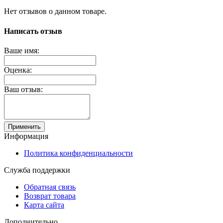
Нет отзывов о данном товаре.
Написать отзыв
Ваше имя:
Оценка:
Ваш отзыв:
Применить
Информация
Политика конфиденциальности
Служба поддержки
Обратная связь
Возврат товара
Карта сайта
Дополнительно