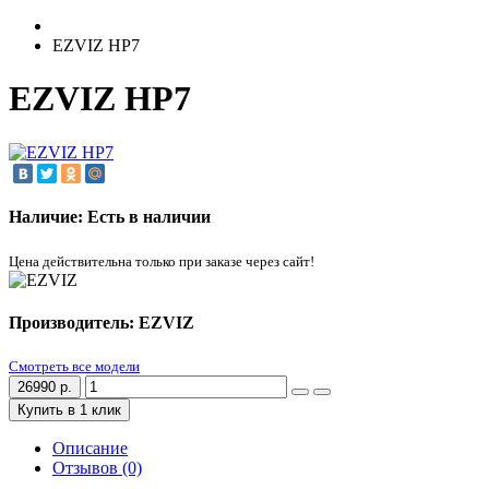
EZVIZ HP7
EZVIZ HP7
Наличие: Есть в наличии
Цена действительна только при заказе через сайт!
Производитель: EZVIZ
Смотреть все модели
26990 р.
Купить в 1 клик
Описание
Отзывов (0)