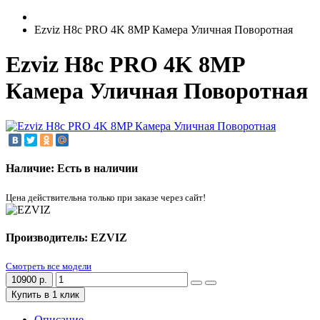
Ezviz H8c PRO 4K 8MP Камера Уличная Поворотная
Ezviz H8c PRO 4K 8MP
Камера Уличная Поворотная
Наличие: Есть в наличии
Цена действительна только при заказе через сайт!
Производитель: EZVIZ
Смотреть все модели
10900 р.
Купить в 1 клик
Описание