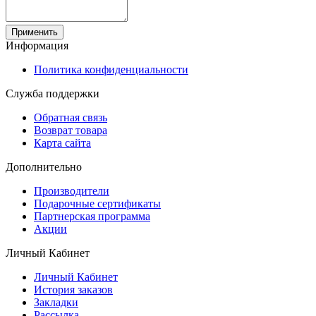
Применить
Информация
Политика конфиденциальности
Служба поддержки
Обратная связь
Возврат товара
Карта сайта
Дополнительно
Производители
Подарочные сертификаты
Партнерская программа
Акции
Личный Кабинет
Личный Кабинет
История заказов
Закладки
Рассылка