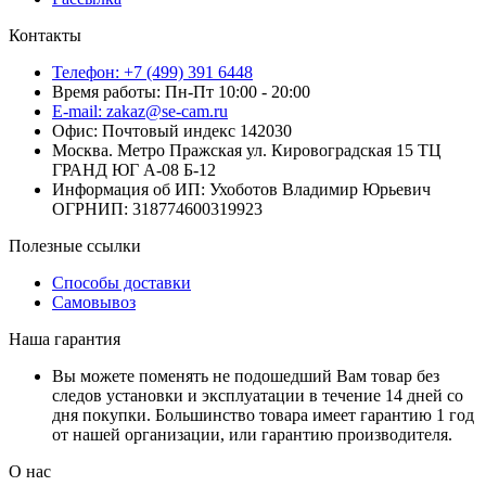
Контакты
Телефон: +7 (499) 391 6448
Время работы: Пн-Пт 10:00 - 20:00
E-mail: zakaz@se-cam.ru
Офис: Почтовый индекс 142030
Москва. Метро Пражская ул. Кировоградская 15 ТЦ
ГРАНД ЮГ А-08 Б-12
Информация об ИП: Ухоботов Владимир Юрьевич
ОГРНИП: 318774600319923
Полезные ссылки
Способы доставки
Самовывоз
Наша гарантия
Вы можете поменять не подошедший Вам товар без
следов установки и эксплуатации в течение 14 дней со
дня покупки. Большинство товара имеет гарантию 1 год
от нашей организации, или гарантию производителя.
О нас