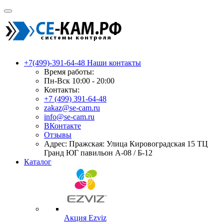
+7(499)-391-64-48
Наши контакты
Время работы:
Пн-Вск 10:00 - 20:00
Контакты:
+7 (499) 391-64-48
zakaz@se-cam.ru
info@se-cam.ru
ВКонтакте
Отзывы
Адрес: Пражская: Улица Кировоградская 15 ТЦ
Гранд ЮГ павильон А-08 / Б-12
Каталог
Акция Ezviz