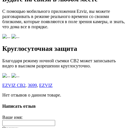
С помощью мобильного приложения Ezviz, вы можете
разговаривать в режиме реального времени со своими
близкими, которые появляются в поле зрения камеры, и знать,
что дома все в порядке.
Круглосуточная защита
Благодаря режиму ночной съемки CB2 может записывать
видео в высоком разрешении круглосуточно.
EZVIZ CB2
,
3699
,
EZVIZ
Нет отзывов о данном товаре.
Написать отзыв
Ваше имя: