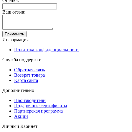
Оценка:
Ваш отзыв:
Применить
Информация
Политика конфиденциальности
Служба поддержки
Обратная связь
Возврат товара
Карта сайта
Дополнительно
Производители
Подарочные сертификаты
Партнерская программа
Акции
Личный Кабинет