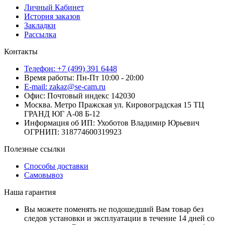
Личный Кабинет
История заказов
Закладки
Рассылка
Контакты
Телефон: +7 (499) 391 6448
Время работы: Пн-Пт 10:00 - 20:00
E-mail: zakaz@se-cam.ru
Офис: Почтовый индекс 142030
Москва. Метро Пражская ул. Кировоградская 15 ТЦ
ГРАНД ЮГ А-08 Б-12
Информация об ИП: Ухоботов Владимир Юрьевич
ОГРНИП: 318774600319923
Полезные ссылки
Способы доставки
Самовывоз
Наша гарантия
Вы можете поменять не подошедший Вам товар без
следов установки и эксплуатации в течение 14 дней со