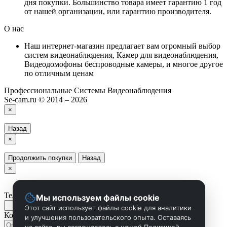
дня покупки. Большинство товара имеет гарантию 1 год
от нашей организации, или гарантию производителя.
О нас
Наш интернет-магазин предлагает вам огромный выбор
систем видеонаблюдения, Камер для видеонаблюдения,
Видеодомофоны беспроводные камеры, и многое другое
по отличным ценам
Профессиональные Системы Видеонаблюдения
Se-cam.ru © 2014 – 2026
×
Назад
×
Продолжить покупки
Назад
×
Телефон
Мы используем файлы cookie
Этот сайт использует файлы cookie для аналитики
Комментарий
и улучшения пользовательского опыта. Оставаясь