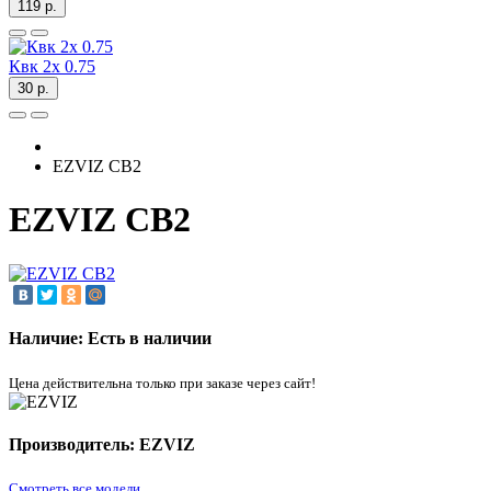
119 р.
Квк 2х 0.75
30 р.
EZVIZ CB2
EZVIZ CB2
Наличие: Есть в наличии
Цена действительна только при заказе через сайт!
Производитель: EZVIZ
Смотреть все модели