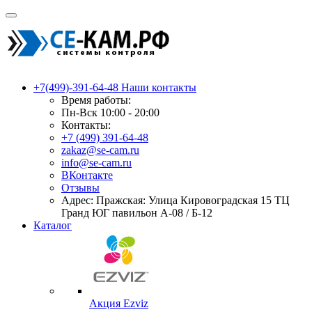
+7(499)-391-64-48
Наши контакты
Время работы:
Пн-Вск 10:00 - 20:00
Контакты:
+7 (499) 391-64-48
zakaz@se-cam.ru
info@se-cam.ru
ВКонтакте
Отзывы
Адрес: Пражская: Улица Кировоградская 15 ТЦ
Гранд ЮГ павильон А-08 / Б-12
Каталог
Акция Ezviz