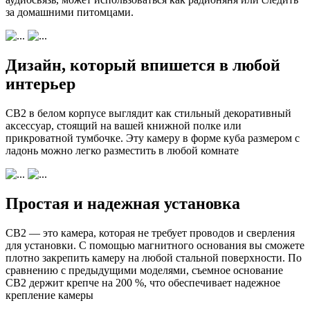
за домашними питомцами.
Дизайн, который впишется в любой
интерьер
CB2 в белом корпусе выглядит как стильный декоративный
аксессуар, стоящий на вашей книжной полке или
прикроватной тумбочке. Эту камеру в форме куба размером с
ладонь можно легко разместить в любой комнате
Простая и надежная установка
CB2 — это камера, которая не требует проводов и сверления
для установки. С помощью магнитного основания вы сможете
плотно закрепить камеру на любой стальной поверхности. По
сравнению с предыдущими моделями, съемное основание
CB2 держит крепче на 200 %, что обеспечивает надежное
крепление камеры