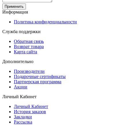
Применить
Информация
Политика конфиденциальности
Служба поддержки
Обратная связь
Возврат товара
Карта сайта
Дополнительно
Производители
Подарочные сертификаты
Партнерская программа
Акции
Личный Кабинет
Личный Кабинет
История заказов
Закладки
Рассылка