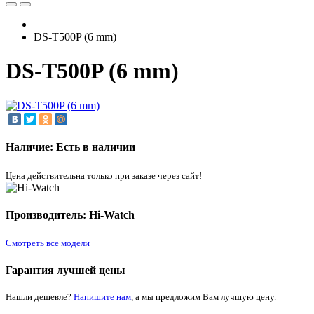
DS-T500P (6 mm)
DS-T500P (6 mm)
Наличие: Есть в наличии
Цена действительна только при заказе через сайт!
Производитель: Hi-Watch
Смотреть все модели
Гарантия лучшей цены
Нашли дешевле?
Напишите нам
, а мы предложим Вам лучшую цену.