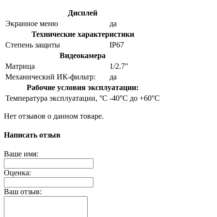
Дисплей
Экранное меню
да
Технические характеристики
Степень защиты
IP67
Видеокамера
Матрица
1/2.7"
Механический ИК-фильтр:
да
Рабочие условия эксплуатации:
Температура эксплуатации, °C
-40°С до +60°С
Нет отзывов о данном товаре.
Написать отзыв
Ваше имя:
Оценка:
Ваш отзыв: