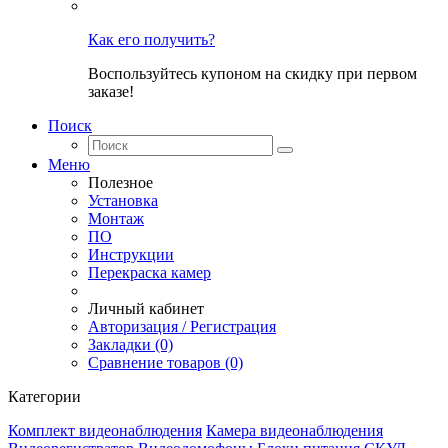
Как его получить?
Воспользуйтесь купоном на скидку при первом
заказе!
Поиск
Меню
Полезное
Установка
Монтаж
ПО
Инструкции
Перекраска камер
Личный кабинет
Авторизация / Регистрация
Закладки (0)
Сравнение товаров (0)
Категории
Комплект видеонаблюдения
Камера видеонаблюдения