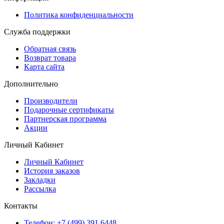
Политика конфиденциальности
Служба поддержки
Обратная связь
Возврат товара
Карта сайта
Дополнительно
Производители
Подарочные сертификаты
Партнерская программа
Акции
Личный Кабинет
Личный Кабинет
История заказов
Закладки
Рассылка
Контакты
Телефон: +7 (499) 391 6448