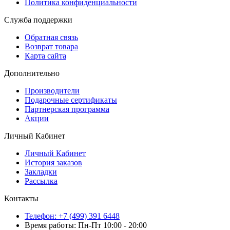
Политика конфиденциальности
Служба поддержки
Обратная связь
Возврат товара
Карта сайта
Дополнительно
Производители
Подарочные сертификаты
Партнерская программа
Акции
Личный Кабинет
Личный Кабинет
История заказов
Закладки
Рассылка
Контакты
Телефон: +7 (499) 391 6448
Время работы: Пн-Пт 10:00 - 20:00