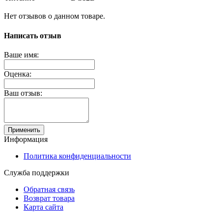
Нет отзывов о данном товаре.
Написать отзыв
Ваше имя:
Оценка:
Ваш отзыв:
Применить
Информация
Политика конфиденциальности
Служба поддержки
Обратная связь
Возврат товара
Карта сайта