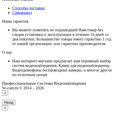
Способы доставки
Самовывоз
Наша гарантия
Вы можете поменять не подошедший Вам товар без
следов установки и эксплуатации в течение 14 дней со
дня покупки. Большинство товара имеет гарантию 1 год
от нашей организации, или гарантию производителя.
О нас
Наш интернет-магазин предлагает вам огромный выбор
систем видеонаблюдения, Камер для видеонаблюдения,
Видеодомофоны беспроводные камеры, и многое другое
по отличным ценам
Профессиональные Системы Видеонаблюдения
Se-cam.ru © 2014 – 2026
×
Назад
×