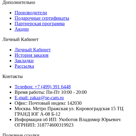
Дополнительно
Производители
Подарочные сертификаты
Партнерская программа
Акции
Личный Кабинет
Личный Кабинет
История заказов
Закладки
Рассылка
Контакты
Телефон: +7 (499) 391 6448
Время работы: Пн-Пт 10:00 - 20:00
E-mail: zakaz@se-cam.ru
Офис: Почтовый индекс 142030
Москва. Метро Пражская ул. Кировоградская 15 ТЦ
ГРАНД ЮГ А-08 Б-12
Информация об ИП: Ухоботов Владимир Юрьевич
ОГРНИП: 318774600319923
Полезные ссылки