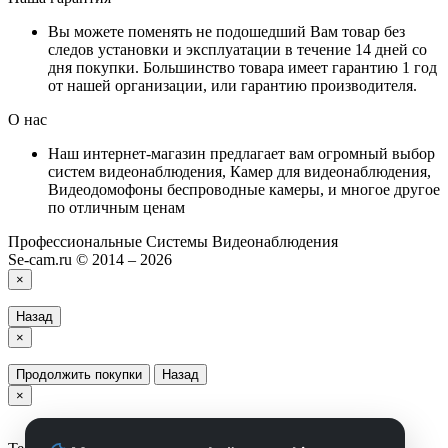
Вы можете поменять не подошедший Вам товар без
следов установки и эксплуатации в течение 14 дней со
дня покупки. Большинство товара имеет гарантию 1 год
от нашей организации, или гарантию производителя.
О нас
Наш интернет-магазин предлагает вам огромный выбор
систем видеонаблюдения, Камер для видеонаблюдения,
Видеодомофоны беспроводные камеры, и многое другое
по отличным ценам
Профессиональные Системы Видеонаблюдения
Se-cam.ru © 2014 – 2026
×
Назад
×
Продолжить покупки
Назад
×