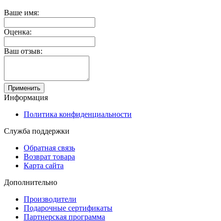
Ваше имя:
Оценка:
Ваш отзыв:
Применить
Информация
Политика конфиденциальности
Служба поддержки
Обратная связь
Возврат товара
Карта сайта
Дополнительно
Производители
Подарочные сертификаты
Партнерская программа