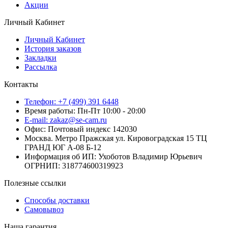
Акции
Личный Кабинет
Личный Кабинет
История заказов
Закладки
Рассылка
Контакты
Телефон: +7 (499) 391 6448
Время работы: Пн-Пт 10:00 - 20:00
E-mail: zakaz@se-cam.ru
Офис: Почтовый индекс 142030
Москва. Метро Пражская ул. Кировоградская 15 ТЦ
ГРАНД ЮГ А-08 Б-12
Информация об ИП: Ухоботов Владимир Юрьевич
ОГРНИП: 318774600319923
Полезные ссылки
Способы доставки
Самовывоз
Наша гарантия