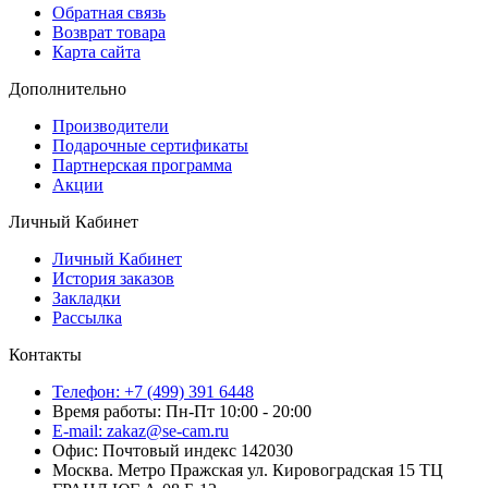
Обратная связь
Возврат товара
Карта сайта
Дополнительно
Производители
Подарочные сертификаты
Партнерская программа
Акции
Личный Кабинет
Личный Кабинет
История заказов
Закладки
Рассылка
Контакты
Телефон: +7 (499) 391 6448
Время работы: Пн-Пт 10:00 - 20:00
E-mail: zakaz@se-cam.ru
Офис: Почтовый индекс 142030
Москва. Метро Пражская ул. Кировоградская 15 ТЦ