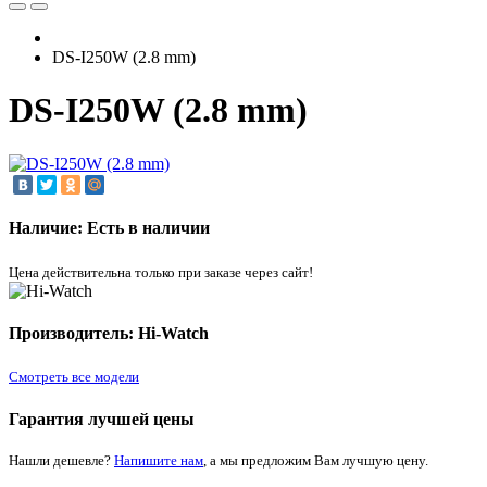
DS-I250W (2.8 mm)
DS-I250W (2.8 mm)
Наличие: Есть в наличии
Цена действительна только при заказе через сайт!
Производитель: Hi-Watch
Смотреть все модели
Гарантия лучшей цены
Нашли дешевле?
Напишите нам
, а мы предложим Вам лучшую цену.