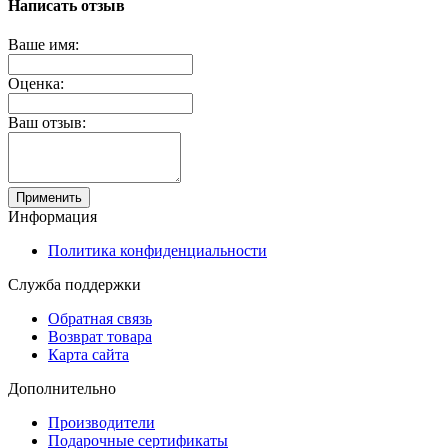
Написать отзыв
Ваше имя:
Оценка:
Ваш отзыв:
Применить
Информация
Политика конфиденциальности
Служба поддержки
Обратная связь
Возврат товара
Карта сайта
Дополнительно
Производители
Подарочные сертификаты