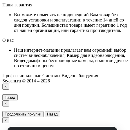
Наша гарантия
Вы можете поменять не подошедший Вам товар без
следов установки и эксплуатации в течение 14 дней со
дня покупки. Большинство товара имеет гарантию 1 год
от нашей организации, или гарантию производителя.
О нас
Наш интернет-магазин предлагает вам огромный выбор
систем видеонаблюдения, Камер для видеонаблюдения,
Видеодомофоны беспроводные камеры, и многое другое
по отличным ценам
Профессиональные Системы Видеонаблюдения
Se-cam.ru © 2014 – 2026
×
Назад
×
Продолжить покупки
Назад
×