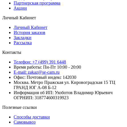
Партнерская программа
Акции
Личный Кабинет
Личный Кабинет
История заказов
Закладки
Рассылка
Контакты
Телефон: +7 (499) 391 6448
Время работы: Пн-Пт 10:00 - 20:00
E-mail: zakaz@se-cam.ru
Офис: Почтовый индекс 142030
Москва. Метро Пражская ул. Кировоградская 15 ТЦ
ГРАНД ЮГ А-08 Б-12
Информация об ИП: Ухоботов Владимир Юрьевич
ОГРНИП: 318774600319923
Полезные ссылки
Способы доставки
Самовывоз