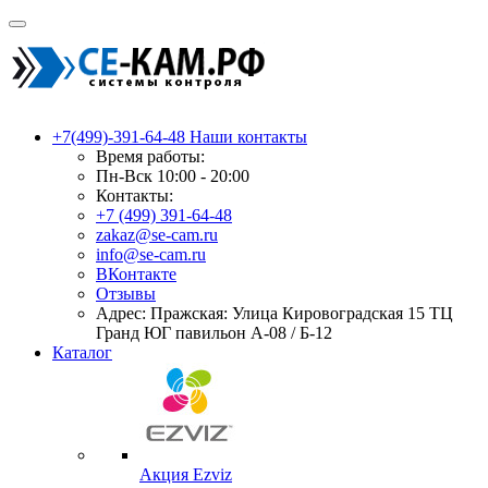
+7(499)-391-64-48
Наши контакты
Время работы:
Пн-Вск 10:00 - 20:00
Контакты:
+7 (499) 391-64-48
zakaz@se-cam.ru
info@se-cam.ru
ВКонтакте
Отзывы
Адрес: Пражская: Улица Кировоградская 15 ТЦ
Гранд ЮГ павильон А-08 / Б-12
Каталог
Акция Ezviz