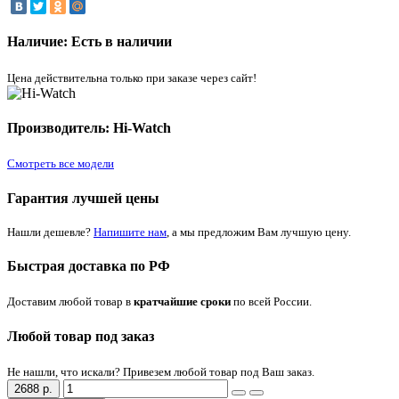
Наличие: Есть в наличии
Цена действительна только при заказе через сайт!
Производитель: Hi-Watch
Смотреть все модели
Гарантия лучшей цены
Нашли дешевле?
Напишите нам
, а мы предложим Вам лучшую цену.
Быстрая доставка по РФ
Доставим любой товар в
кратчайшие сроки
по всей России.
Любой товар под заказ
Не нашли, что искали? Привезем любой товар под Ваш заказ.
2688 р.