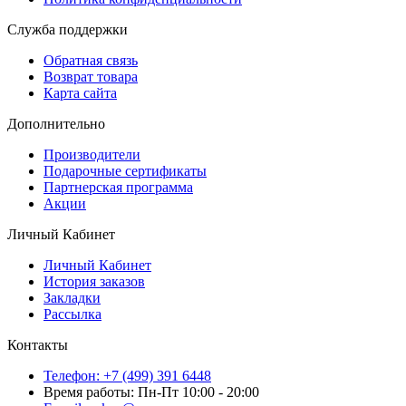
Служба поддержки
Обратная связь
Возврат товара
Карта сайта
Дополнительно
Производители
Подарочные сертификаты
Партнерская программа
Акции
Личный Кабинет
Личный Кабинет
История заказов
Закладки
Рассылка
Контакты
Телефон: +7 (499) 391 6448
Время работы: Пн-Пт 10:00 - 20:00