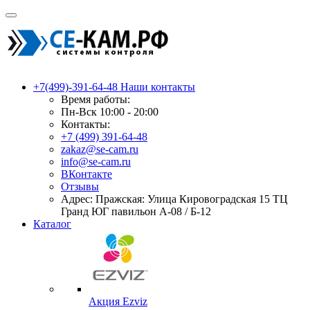
+7(499)-391-64-48
Наши контакты
Время работы:
Пн-Вск 10:00 - 20:00
Контакты:
+7 (499) 391-64-48
zakaz@se-cam.ru
info@se-cam.ru
ВКонтакте
Отзывы
Адрес: Пражская: Улица Кировоградская 15 ТЦ
Гранд ЮГ павильон А-08 / Б-12
Каталог
Акция Ezviz