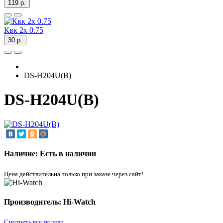
119 р.
Квк 2х 0.75
30 р.
DS-H204U(B)
DS-H204U(B)
Наличие: Есть в наличии
Цена действительна только при заказе через сайт!
Производитель: Hi-Watch
Смотреть все модели