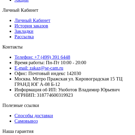
Личный Кабинет
Личный Кабинет
История заказов
Закладки
Рассылка
Контакты
Телефон: +7 (499) 391 6448
Время работы: Пн-Пт 10:00 - 20:00
E-mail: zakaz@se-cam.ru
Офис: Почтовый индекс 142030
Москва. Метро Пражская ул. Кировоградская 15 ТЦ
ГРАНД ЮГ А-08 Б-12
Информация об ИП: Ухоботов Владимир Юрьевич
ОГРНИП: 318774600319923
Полезные ссылки
Способы доставки
Самовывоз
Наша гарантия