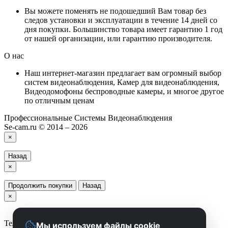
Вы можете поменять не подошедший Вам товар без
следов установки и эксплуатации в течение 14 дней со
дня покупки. Большинство товара имеет гарантию 1 год
от нашей организации, или гарантию производителя.
О нас
Наш интернет-магазин предлагает вам огромный выбор
систем видеонаблюдения, Камер для видеонаблюдения,
Видеодомофоны беспроводные камеры, и многое другое
по отличным ценам
Профессиональные Системы Видеонаблюдения
Se-cam.ru © 2014 – 2026
×
Назад
×
Продолжить покупки
Назад
×
Телефон
Мы используем файлы cookie