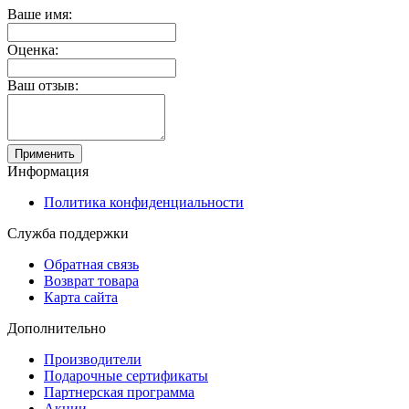
Ваше имя:
Оценка:
Ваш отзыв:
Применить
Информация
Политика конфиденциальности
Служба поддержки
Обратная связь
Возврат товара
Карта сайта
Дополнительно
Производители
Подарочные сертификаты
Партнерская программа
Акции