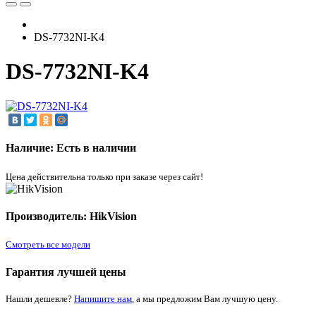
DS-7732NI-K4
DS-7732NI-K4
Наличие: Есть в наличии
Цена действительна только при заказе через сайт!
Производитель: HikVision
Смотреть все модели
Гарантия лучшей цены
Нашли дешевле?
Напишите нам
, а мы предложим Вам лучшую цену.