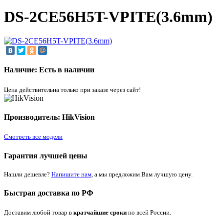
DS-2CE56H5T-VPITE(3.6mm)
Наличие: Есть в наличии
Цена действительна только при заказе через сайт!
Производитель: HikVision
Смотреть все модели
Гарантия лучшей цены
Нашли дешевле?
Напишите нам
, а мы предложим Вам лучшую цену.
Быстрая доставка по РФ
Доставим любой товар в
кратчайшие сроки
по всей России.