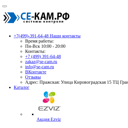
+7(499)-391-64-48
Наши контакты
Время работы:
Пн-Вск 10:00 - 20:00
Контакты:
+7 (499) 391-64-48
zakaz@se-cam.ru
info@se-cam.ru
ВКонтакте
Отзывы
Адрес: Пражская: Улица Кировоградская 15 ТЦ Гра
Каталог
Акция Ezviz