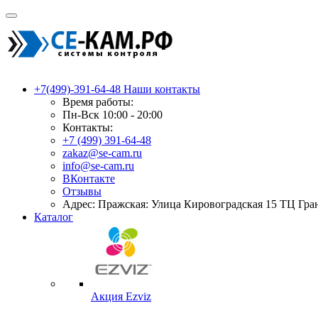
+7(499)-391-64-48
Наши контакты
Время работы:
Пн-Вск 10:00 - 20:00
Контакты:
+7 (499) 391-64-48
zakaz@se-cam.ru
info@se-cam.ru
ВКонтакте
Отзывы
Адрес: Пражская: Улица Кировоградская 15 ТЦ Гра
Каталог
Акция Ezviz