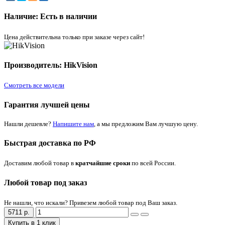
Наличие: Есть в наличии
Цена действительна только при заказе через сайт!
Производитель: HikVision
Смотреть все модели
Гарантия лучшей цены
Нашли дешевле?
Напишите нам
, а мы предложим Вам лучшую цену.
Быстрая доставка по РФ
Доставим любой товар в
кратчайшие сроки
по всей России.
Любой товар под заказ
Не нашли, что искали? Привезем любой товар под Ваш заказ.
5711 р.
Купить в 1 клик